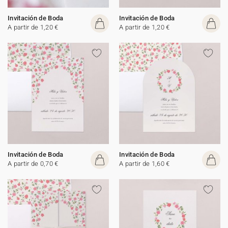
Invitación de Boda
Invitación de Boda
A partir de 1,20 €
A partir de 1,20 €
Invitación de Boda
Invitación de Boda
A partir de 0,70 €
A partir de 1,60 €