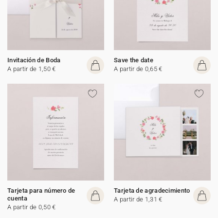
Invitación de Boda
Save the date
A partir de 1,50 €
A partir de 0,65 €
Tarjeta para número de
Tarjeta de agradecimiento
cuenta
A partir de 1,31 €
A partir de 0,50 €