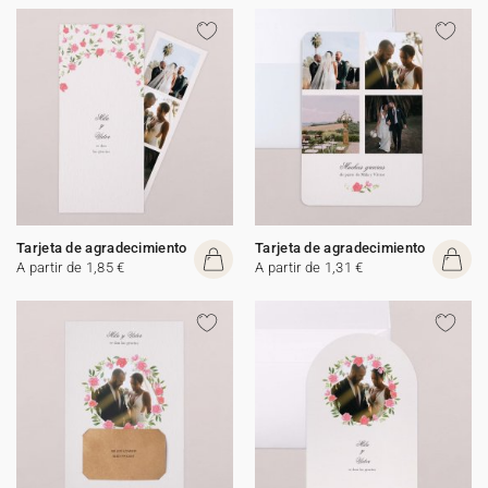
Tarjeta de agradecimiento
Tarjeta de agradecimiento
A partir de 1,85 €
A partir de 1,31 €