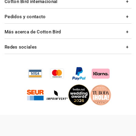
Cotton Bird internacional
Pedidos y contacto
Más acerca de Cotton Bird
Redes sociales