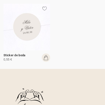
Sticker de boda
0,55 €