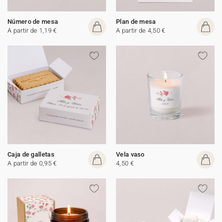
Número de mesa
Plan de mesa
A partir de 1,19 €
A partir de 4,50 €
Caja de galletas
Vela vaso
A partir de 0,95 €
4,50 €