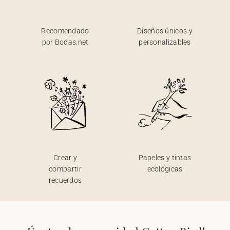
Recomendado
Diseños únicos y
por Bodas.net
personalizables
Crear y
Papeles y tintas
compartir
ecológicas
recuerdos