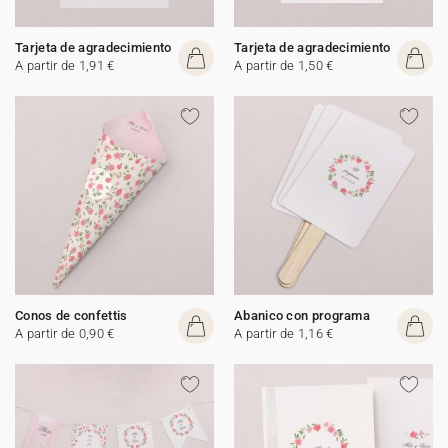
Tarjeta de agradecimiento
Tarjeta de agradecimiento
A partir de 1,91 €
A partir de 1,50 €
Conos de confettis
Abanico con programa
A partir de 0,90 €
A partir de 1,16 €