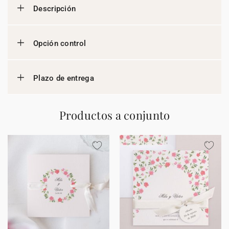
Descripción
Opción control
Plazo de entrega
Productos a conjunto