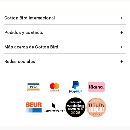
Cotton Bird internacional
Pedidos y contacto
Más acerca de Cotton Bird
Redes sociales