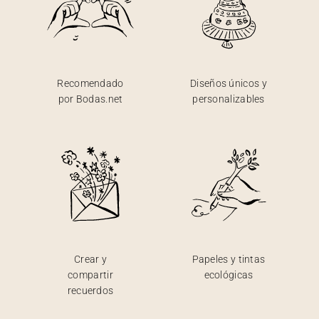
Recomendado
Diseños únicos y
por Bodas.net
personalizables
Crear y
Papeles y tintas
compartir
ecológicas
recuerdos