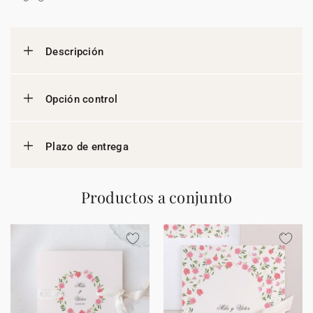
Descripción
Opción control
Plazo de entrega
Productos a conjunto