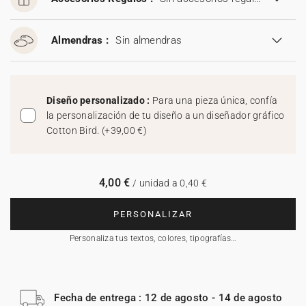
Almendras :
Sin almendras
Diseño personalizado :
Para una pieza única, confía
la personalización de tu diseño a un diseñador gráfico
Cotton Bird.
(
+39,00 €
)
4,00 €
/ unidad a 0,40 €
PERSONALIZAR
Personaliza tus textos, colores, tipografías…
Fecha de entrega : 12 de agosto - 14 de agosto