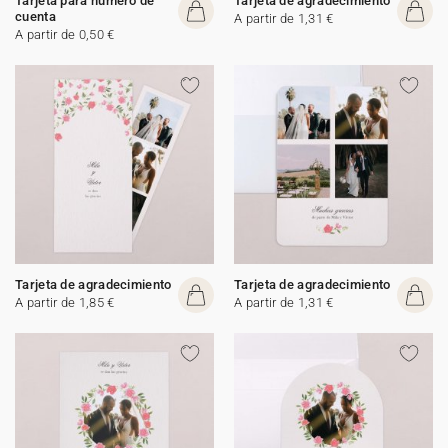
Tarjeta para número de
Tarjeta de agradecimiento
cuenta
A partir de 1,31 €
A partir de 0,50 €
Tarjeta de agradecimiento
Tarjeta de agradecimiento
A partir de 1,85 €
A partir de 1,31 €