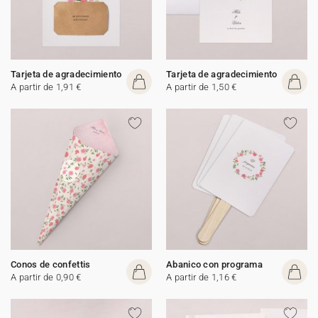
Tarjeta de agradecimiento
Tarjeta de agradecimiento
A partir de 1,91 €
A partir de 1,50 €
Conos de confettis
Abanico con programa
A partir de 0,90 €
A partir de 1,16 €