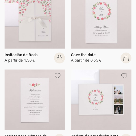
Invitación de Boda
Save the date
A partir de 1,50 €
A partir de 0,65 €