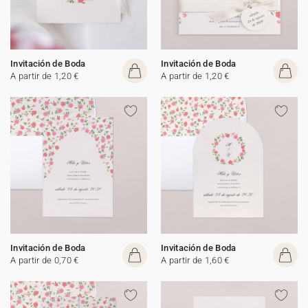
Invitación de Boda
Invitación de Boda
A partir de 1,20 €
A partir de 1,20 €
Invitación de Boda
Invitación de Boda
A partir de 0,70 €
A partir de 1,60 €