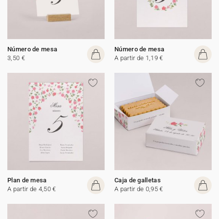
Número de mesa
Número de mesa
3,50 €
A partir de 1,19 €
Plan de mesa
Caja de galletas
A partir de 4,50 €
A partir de 0,95 €