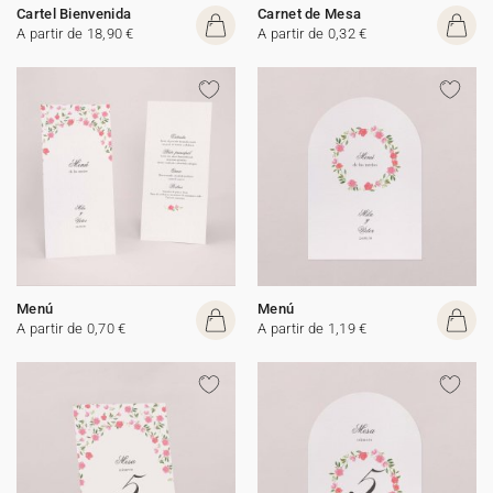
Cartel Bienvenida
Carnet de Mesa
A partir de 18,90 €
A partir de 0,32 €
Menú
Menú
A partir de 0,70 €
A partir de 1,19 €