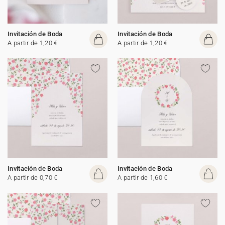
Invitación de Boda
Invitación de Boda
A partir de 1,20 €
A partir de 1,20 €
Invitación de Boda
Invitación de Boda
A partir de 0,70 €
A partir de 1,60 €