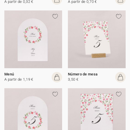
A partir de 0,32 €
A partir de 0,70 €
Menú
Número de mesa
A partir de 1,19 €
3,50 €