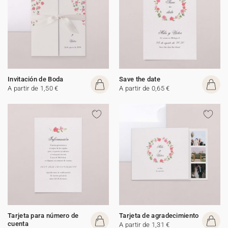
Invitación de Boda
Save the date
A partir de 1,50 €
A partir de 0,65 €
Tarjeta para número de
Tarjeta de agradecimiento
cuenta
A partir de 1,31 €