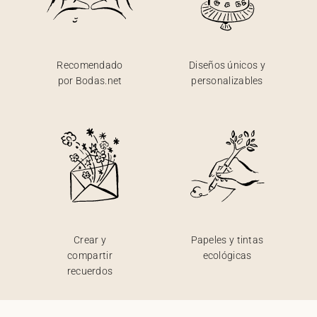
Recomendado
Diseños únicos y
por Bodas.net
personalizables
Crear y
Papeles y tintas
compartir
ecológicas
recuerdos