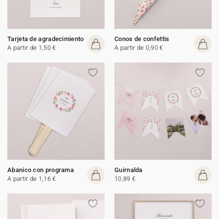
Tarjeta de agradecimiento
Conos de confettis
A partir de 1,50 €
A partir de 0,90 €
Abanico con programa
Guirnalda
A partir de 1,16 €
10,89 €