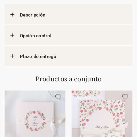
Descripción
Opción control
Plazo de entrega
Productos a conjunto