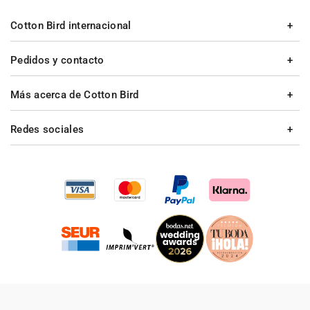
Cotton Bird internacional
Pedidos y contacto
Más acerca de Cotton Bird
Redes sociales