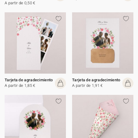
A partir de 0,50 €
Tarjeta de agradecimiento
Tarjeta de agradecimiento
A partir de 1,85 €
A partir de 1,91 €