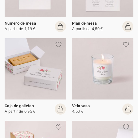
Número de mesa
Plan de mesa
A partir de 1,19 €
A partir de 4,50 €
Caja de galletas
Vela vaso
A partir de 0,95 €
4,50 €