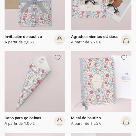
Invitación de bautizo
Agradecimientos clásicos
A partir de 2,55 €
A partir de 2,75 €
Cono para golosinas
Misal de bautizo
A partir de 1,00 €
A partir de 1,25 €