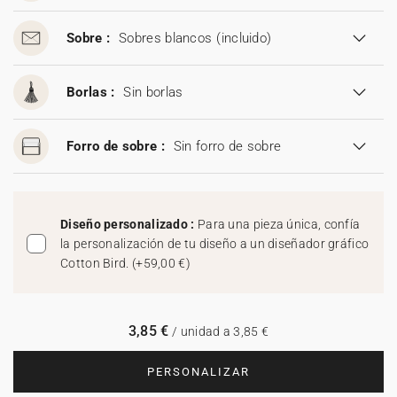
Sobre :
Sobres blancos
(incluido)
Borlas :
Sin borlas
Forro de sobre :
Sin forro de sobre
Diseño personalizado :
Para una pieza única, confía
la personalización de tu diseño a un diseñador gráfico
Cotton Bird.
(
+59,00 €
)
3,85 €
/ unidad a 3,85 €
PERSONALIZAR