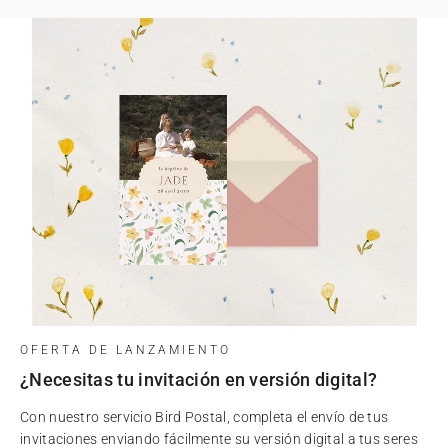
OFERTA DE LANZAMIENTO
¿Necesitas tu invitación en versión digital?
Con nuestro servicio Bird Postal, completa el envío de tus
invitaciones enviando fácilmente su versión digital a tus seres