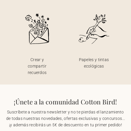
Crear y
Papeles y tintas
compartir
ecológicas
recuerdos
¡Únete a la comunidad Cotton Bird!
Suscríbete a nuestra newsletter y no te pierdas el lanzamiento
de todas nuestras novedades, ofertas exclusivas y concursos...
¡y además recibirás un 5€ de descuento en tu primer pedido!