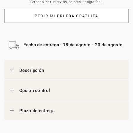
Personaliza tus textos, colores, tipografías…
PEDIR MI PRUEBA GRATUITA
Fecha de entrega : 18 de agosto - 20 de agosto
Descripción
Opción control
Plazo de entrega