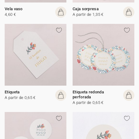
Vela vaso
Caja sorpresa
4,60 €
A partir de 1,35 €
Etiqueta
Etiqueta redonda
perforada
A partir de 0,65 €
A partir de 0,65 €