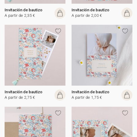
Invitación de bautizo
Invitación de bautizo
A partir de 2,35 €
A partir de 2,00 €
Invitación de bautizo
Invitación de bautizo
A partir de 2,75 €
A partir de 1,75 €