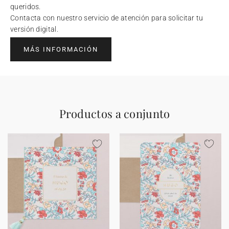
queridos.
Contacta con nuestro servicio de atención para solicitar tu
versión digital.
MÁS INFORMACIÓN
Productos a conjunto