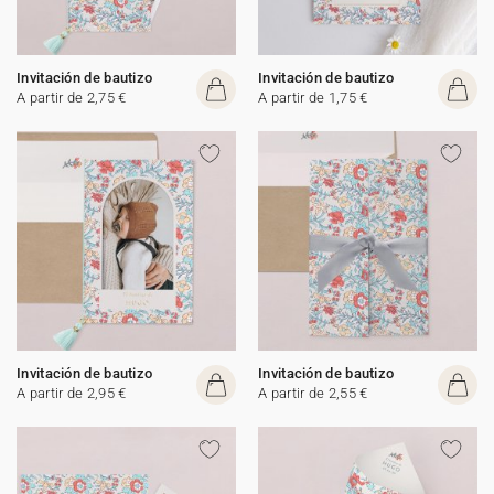
Invitación de bautizo
Invitación de bautizo
A partir de 2,75 €
A partir de 1,75 €
Invitación de bautizo
Invitación de bautizo
A partir de 2,95 €
A partir de 2,55 €