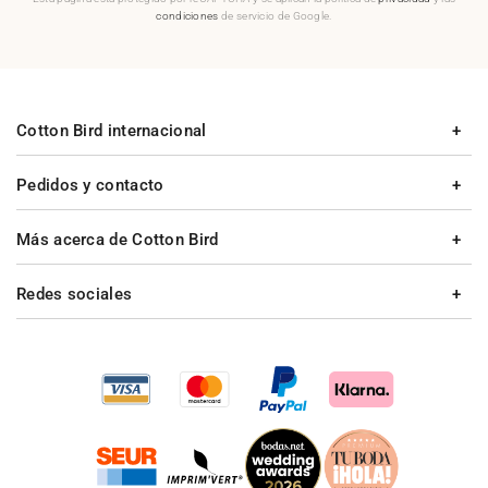
condiciones
de servicio de Google.
Cotton Bird internacional
Pedidos y contacto
Más acerca de Cotton Bird
Redes sociales