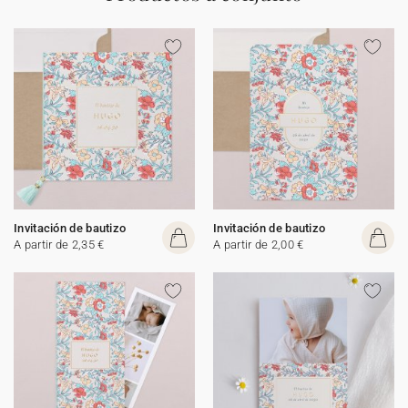
Invitación de bautizo
Invitación de bautizo
A partir de 2,35 €
A partir de 2,00 €