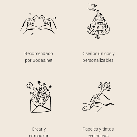
Recomendado
Diseños únicos y
por Bodas.net
personalizables
Crear y
Papeles y tintas
compartir
ecológicas