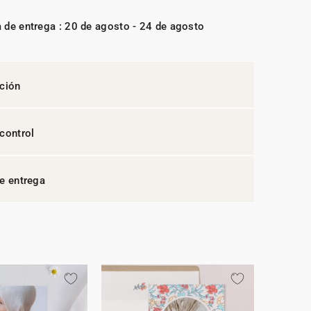
 de entrega : 20 de agosto - 24 de agosto
ción
control
e entrega