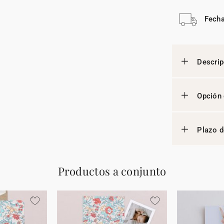
Fecha
Descrip
Opción 
Plazo d
Productos a conjunto