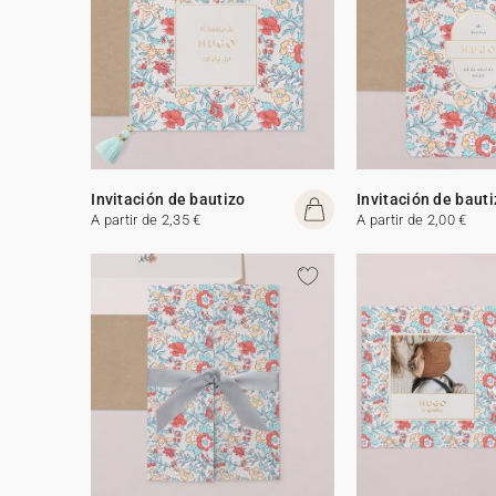
Invitación de bautizo
Invitación de baut
A partir de 2,35 €
A partir de 2,00 €