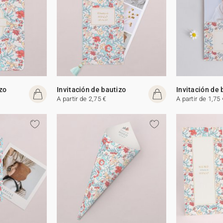
izo
Invitación de bautizo
Invitación de 
A partir de 2,75 €
A partir de 1,75 