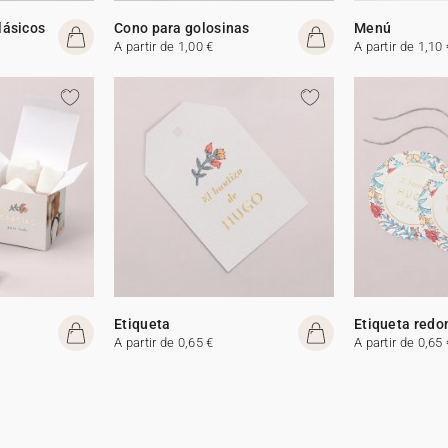
lásicos
Cono para golosinas
Menú
A partir de 1,00 €
A partir de 1,10 
Etiqueta
Etiqueta redo
A partir de 0,65 €
A partir de 0,65 