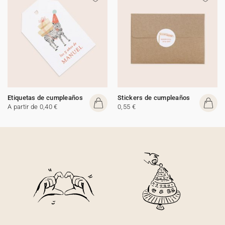
Etiquetas de cumpleaños
Stickers de cumpleaños
A partir de 0,40 €
0,55 €