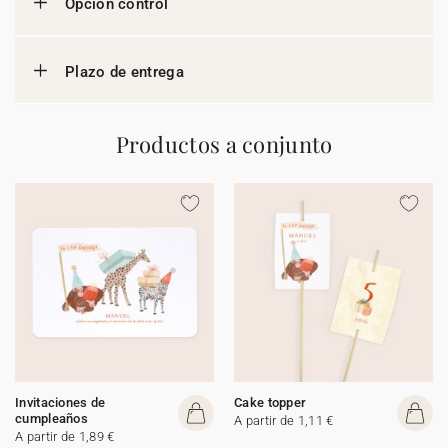
Opción control
Plazo de entrega
Productos a conjunto
Invitaciones de
Cake topper
cumpleaños
A partir de 1,11 €
A partir de 1,89 €