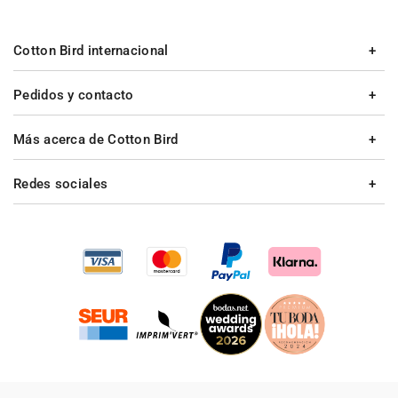
Cotton Bird internacional
Pedidos y contacto
Más acerca de Cotton Bird
Redes sociales