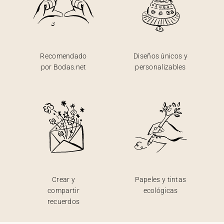
Recomendado
Diseños únicos y
por Bodas.net
personalizables
Crear y
Papeles y tintas
compartir
ecológicas
recuerdos