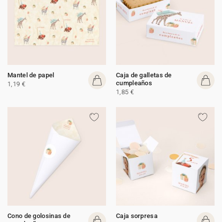
Mantel de papel
Caja de galletas de
cumpleaños
1,19 €
1,85 €
Cono de golosinas de
Caja sorpresa