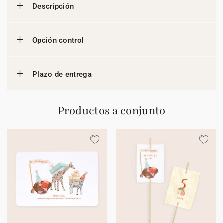
Descripción
Opción control
Plazo de entrega
Productos a conjunto