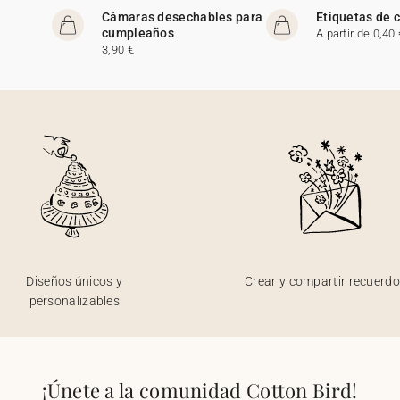
Cámaras desechables para
Etiquetas de
cumpleaños
A partir de 0,40 
3,90 €
Diseños únicos y
Crear y compartir recuerd
personalizables
¡Únete a la comunidad Cotton Bird!