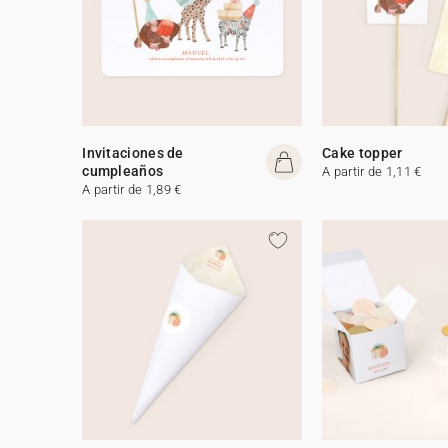
Invitaciones de
Cake topper
cumpleaños
A partir de 1,11 €
A partir de 1,89 €