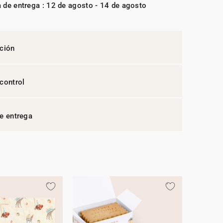
 de entrega : 12 de agosto - 14 de agosto
ción
control
e entrega