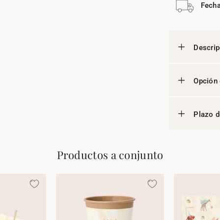
Fecha
Descrip
Opción 
Plazo d
Productos a conjunto