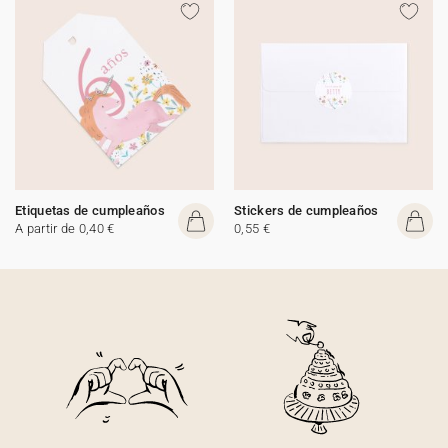
Etiquetas de cumpleaños
Stickers de cumpleaños
A partir de 0,40 €
0,55 €