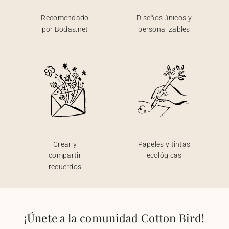
Recomendado
Diseños únicos y
por Bodas.net
personalizables
Crear y
Papeles y tintas
compartir
ecológicas
recuerdos
¡Únete a la comunidad Cotton Bird!