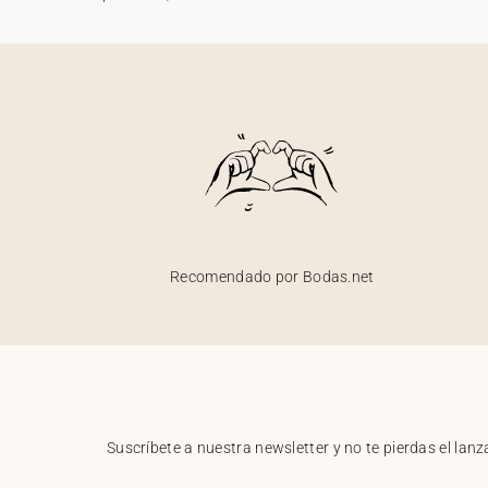
Recomendado por Bodas.net
Suscríbete a nuestra newsletter y no te pierdas el la