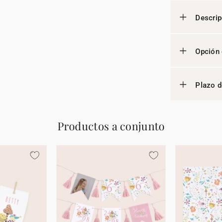
Descrip
Opción 
Plazo d
Productos a conjunto