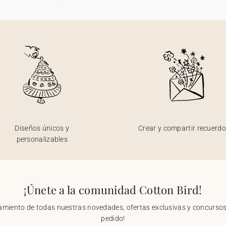
Diseños únicos y
Crear y compartir recuerd
personalizables
¡Únete a la comunidad Cotton Bird!
nzamiento de todas nuestras novedades, ofertas exclusivas y concursos.
pedido!