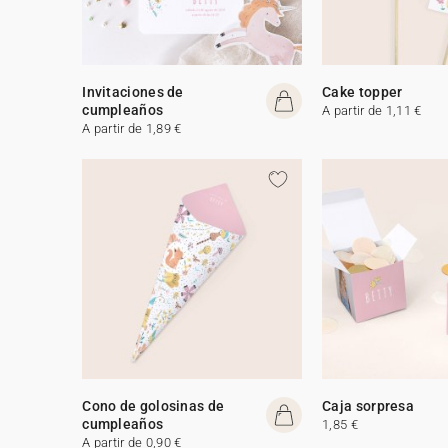
Invitaciones de
Cake topper
cumpleaños
A partir de 1,11 €
A partir de 1,89 €
Cono de golosinas de
Caja sorpresa
cumpleaños
1,85 €
A partir de 0,90 €