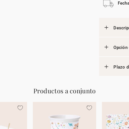
Fecha
Descrip
Opción 
Plazo d
Productos a conjunto