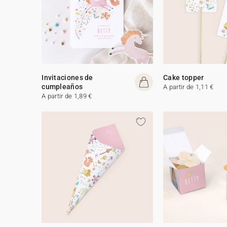
Invitaciones de
Cake topper
cumpleaños
A partir de 1,11 €
A partir de 1,89 €