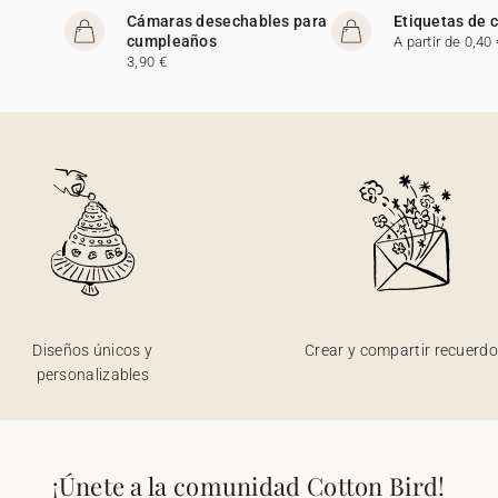
Cámaras desechables para
Etiquetas de
cumpleaños
A partir de 0,40 
3,90 €
Diseños únicos y
Crear y compartir recuerd
personalizables
¡Únete a la comunidad Cotton Bird!