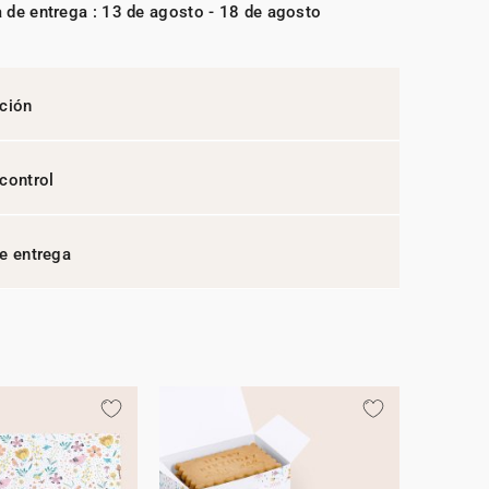
 de entrega : 13 de agosto - 18 de agosto
ción
control
e entrega