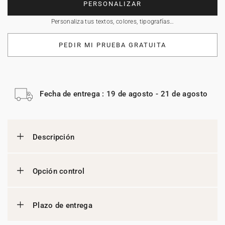
PERSONALIZAR
Personaliza tus textos, colores, tipografías…
PEDIR MI PRUEBA GRATUITA
Fecha de entrega : 19 de agosto - 21 de agosto
Descripción
Opción control
Plazo de entrega