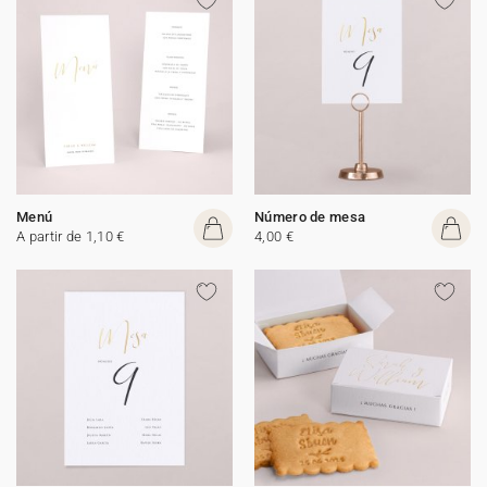
Menú
Número de mesa
A partir de 1,10 €
4,00 €