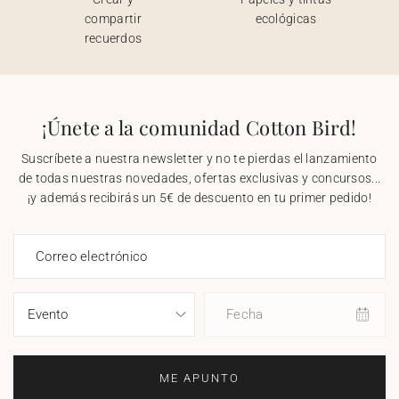
compartir
ecológicas
recuerdos
¡Únete a la comunidad Cotton Bird!
Suscríbete a nuestra newsletter y no te pierdas el lanzamiento
de todas nuestras novedades, ofertas exclusivas y concursos...
¡y además recibirás un 5€ de descuento en tu primer pedido!
Correo electrónico
Fecha
ME APUNTO