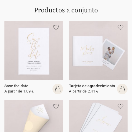
Productos a conjunto
Save the date
Tarjeta de agradecimiento
A partir de 1,09 €
A partir de 2,41 €