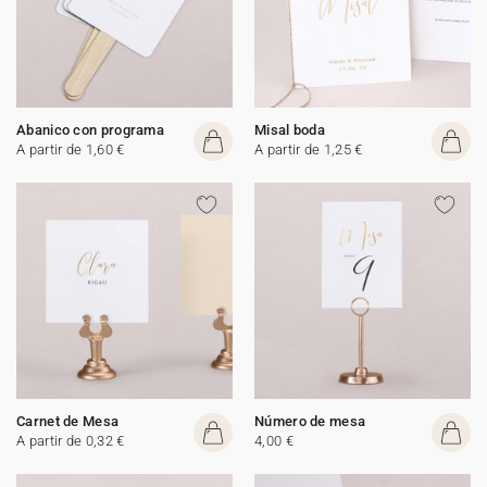
Abanico con programa
Misal boda
A partir de 1,60 €
A partir de 1,25 €
Carnet de Mesa
Número de mesa
A partir de 0,32 €
4,00 €