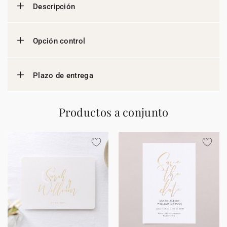
Descripción
Opción control
Plazo de entrega
Productos a conjunto