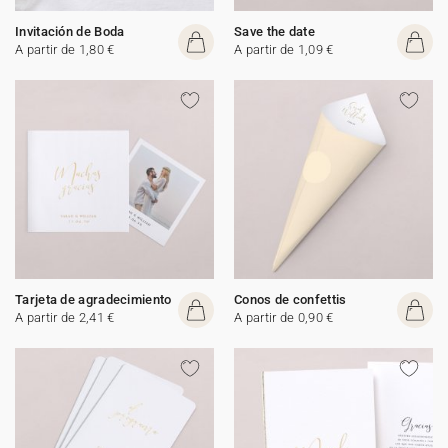
Invitación de Boda
Save the date
A partir de 1,80 €
A partir de 1,09 €
Tarjeta de agradecimiento
Conos de confettis
A partir de 2,41 €
A partir de 0,90 €