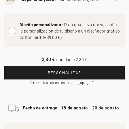
Diseño personalizado :
Para una pieza única, confía
la personalización de tu diseño a un diseñador gráfico
Cotton Bird.
(
+39,00 €
)
2,30 €
/ unidad a 2,30 €
PERSONALIZAR
Personaliza tus textos, colores, tipografías…
Fecha de entrega : 18 de agosto - 20 de agosto