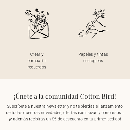
Crear y
Papeles y tintas
compartir
ecológicas
recuerdos
¡Únete a la comunidad Cotton Bird!
Suscríbete a nuestra newsletter y no te pierdas el lanzamiento
de todas nuestras novedades, ofertas exclusivas y concursos...
¡y además recibirás un 5€ de descuento en tu primer pedido!