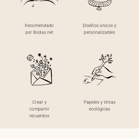
Recomendado
Diseños únicos y
por Bodas.net
personalizables
Crear y
Papeles y tintas
compartir
ecológicas
recuerdos