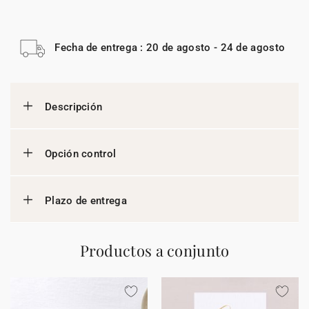
Fecha de entrega : 20 de agosto - 24 de agosto
Descripción
Opción control
Plazo de entrega
Productos a conjunto