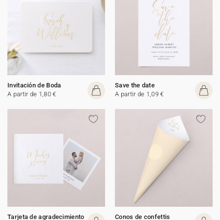
Invitación de Boda
Save the date
A partir de 1,80 €
A partir de 1,09 €
Tarjeta de agradecimiento
Conos de confettis