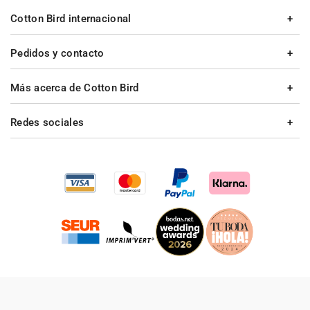
Cotton Bird internacional
Pedidos y contacto
Más acerca de Cotton Bird
Redes sociales