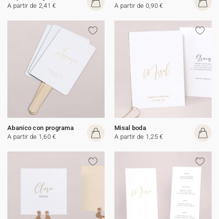
A partir de 2,41 €
A partir de 0,90 €
Abanico con programa
Misal boda
A partir de 1,60 €
A partir de 1,25 €