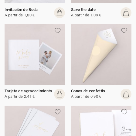
Invitación de Boda
Save the date
A partir de 1,80 €
A partir de 1,09 €
Tarjeta de agradecimiento
Conos de confettis
A partir de 2,41 €
A partir de 0,90 €