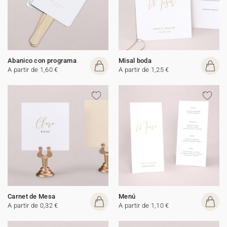
Abanico con programa
Misal boda
A partir de 1,60 €
A partir de 1,25 €
Carnet de Mesa
Menú
A partir de 0,32 €
A partir de 1,10 €