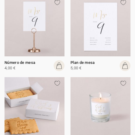
Número de mesa
Plan de mesa
4,00 €
5,00 €