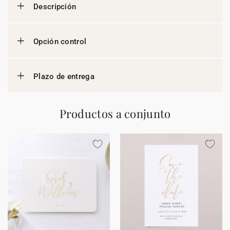
Descripción
Opción control
Plazo de entrega
Productos a conjunto