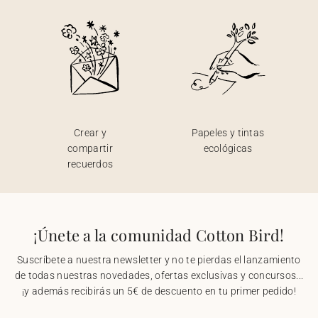
Crear y
Papeles y tintas
compartir
ecológicas
recuerdos
¡Únete a la comunidad Cotton Bird!
Suscríbete a nuestra newsletter y no te pierdas el lanzamiento
de todas nuestras novedades, ofertas exclusivas y concursos...
¡y además recibirás un 5€ de descuento en tu primer pedido!