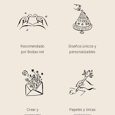
Recomendado
Diseños únicos y
por Bodas.net
personalizables
Crear y
Papeles y tintas