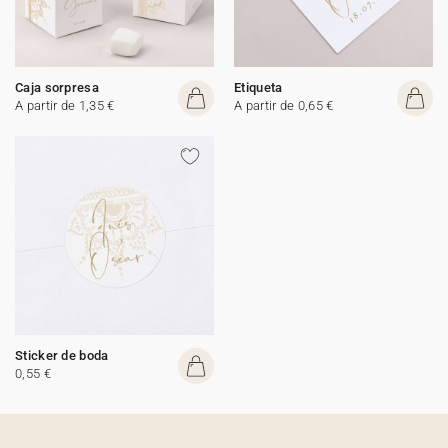
Caja sorpresa
Etiqueta
A partir de 1,35 €
A partir de 0,65 €
Sticker de boda
0,55 €