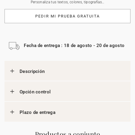
Personaliza tus textos, colores, tipografías…
PEDIR MI PRUEBA GRATUITA
Fecha de entrega : 18 de agosto - 20 de agosto
Descripción
Opción control
Plazo de entrega
Productos a conjunto