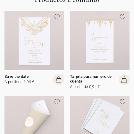
Save the date
Tarjeta para número de
cuenta
A partir de 1,09 €
A partir de 0,94 €