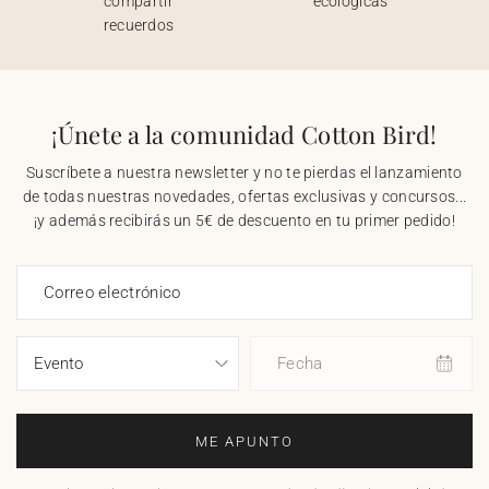
compartir
ecológicas
recuerdos
¡Únete a la comunidad Cotton Bird!
Suscríbete a nuestra newsletter y no te pierdas el lanzamiento
de todas nuestras novedades, ofertas exclusivas y concursos...
¡y además recibirás un 5€ de descuento en tu primer pedido!
Correo electrónico
Fecha
ME APUNTO