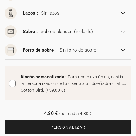
Lazos :
Sin lazos
Sobre :
Sobres blancos
(incluido)
Forro de sobre :
Sin forro de sobre
Diseño personalizado :
Para una pieza única, confía
la personalización de tu diseño a un diseñador gráfico
Cotton Bird.
(
+59,00 €
)
4,80 €
/ unidad a 4,80 €
PERSONALIZAR