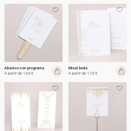
Abanico con programa
Misal boda
A partir de 1,60 €
A partir de 1,25 €