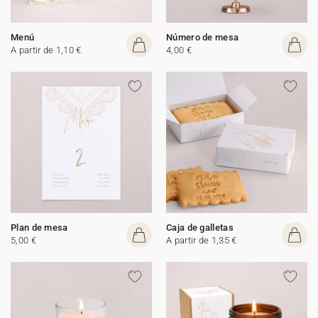
Menú
Número de mesa
A partir de 1,10 €
4,00 €
Plan de mesa
Caja de galletas
5,00 €
A partir de 1,35 €