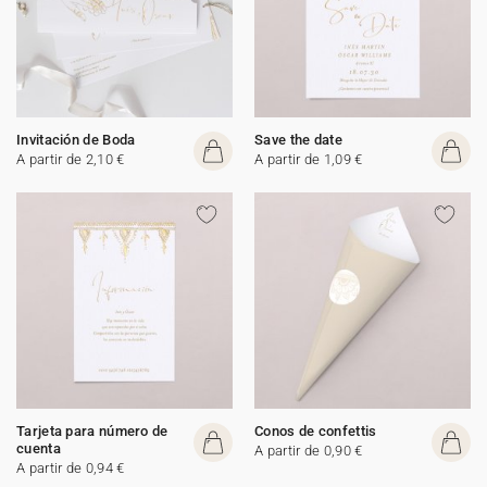
Invitación de Boda
Save the date
A partir de 2,10 €
A partir de 1,09 €
Tarjeta para número de
Conos de confettis
cuenta
A partir de 0,90 €
A partir de 0,94 €