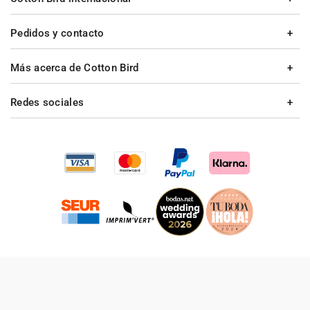
Pedidos y contacto
Más acerca de Cotton Bird
Redes sociales