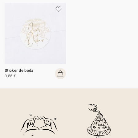
Sticker de boda
0,55 €