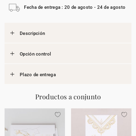
Fecha de entrega : 20 de agosto - 24 de agosto
Descripción
Opción control
Plazo de entrega
Productos a conjunto