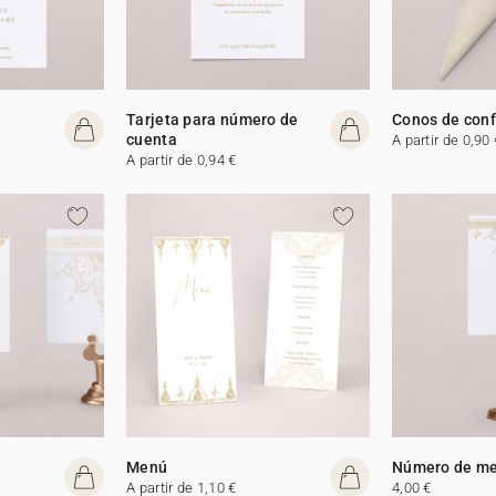
Tarjeta para número de
Conos de conf
cuenta
A partir de 0,90 
A partir de 0,94 €
Menú
Número de m
A partir de 1,10 €
4,00 €