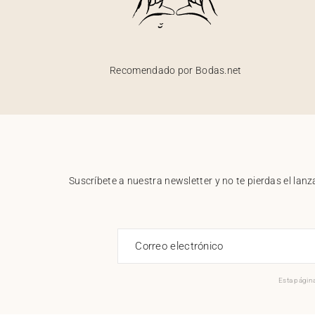
Recomendado por Bodas.net
Suscríbete a nuestra newsletter y no te pierdas el la
Correo electrónico
Esta página