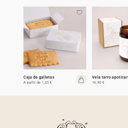
Caja de galletas
Vela tarro apoticar
A partir de 1,35 €
16,90 €