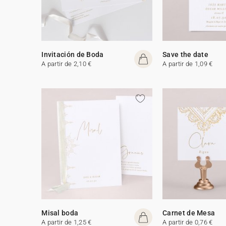
Invitación de Boda
Save the date
A partir de 2,10 €
A partir de 1,09 €
Misal boda
Carnet de Mesa
A partir de 1,25 €
A partir de 0,76 €