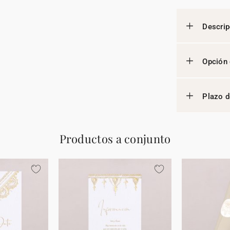
Descrip
Opción 
Plazo d
Productos a conjunto