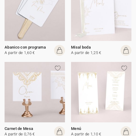
Abanico con programa
Misal boda
A partir de 1,60 €
A partir de 1,25 €
Carnet de Mesa
Menú
A partir de 0,76 €
A partir de 1,10 €