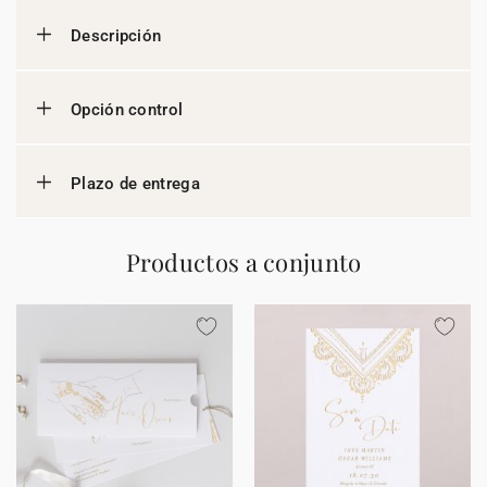
Descripción
Opción control
Plazo de entrega
Productos a conjunto