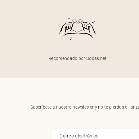
Recomendado por Bodas.net
Suscríbete a nuestra newsletter y no te pierdas el la
Correo electrónico