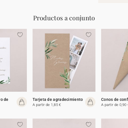
Productos a conjunto
ro de
Tarjeta de agradecimiento
Conos de conf
A partir de 1,85 €
A partir de 0,90 