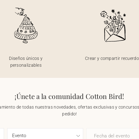
Diseños únicos y
Crear y compartir recuerd
personalizables
¡Únete a la comunidad Cotton Bird!
nzamiento de todas nuestras novedades, ofertas exclusivas y concursos.
pedido!
Fecha del evento