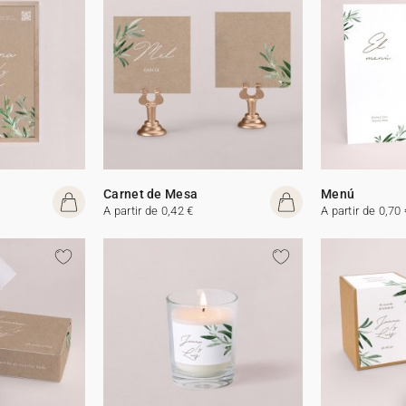
Carnet de Mesa
Menú
A partir de 0,42 €
A partir de 0,70 