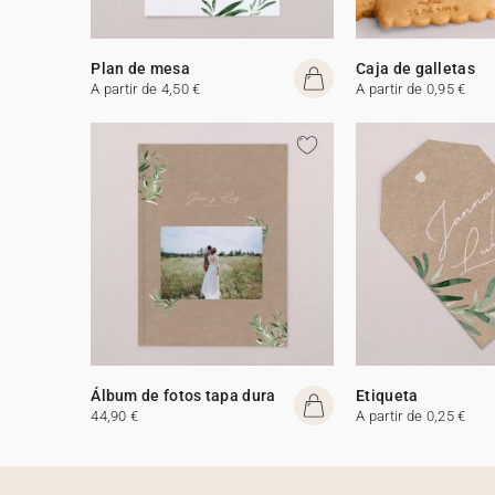
Plan de mesa
Caja de galletas
A partir de 4,50 €
A partir de 0,95 €
Álbum de fotos tapa dura
Etiqueta
44,90 €
A partir de 0,25 €