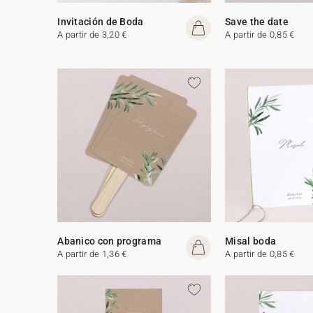
Invitación de Boda
Save the date
A partir de 3,20 €
A partir de 0,85 €
Abanico con programa
Misal boda
A partir de 1,36 €
A partir de 0,85 €