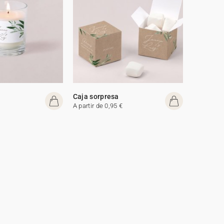
Caja sorpresa
A partir de 0,95 €