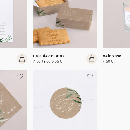
Caja de galletas
Vela vaso
A partir de 0,95 €
4,50 €