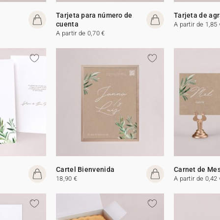
Tarjeta para número de
Tarjeta de ag
cuenta
A partir de 1,85 
A partir de 0,70 €
Cartel Bienvenida
Carnet de Me
18,90 €
A partir de 0,42 