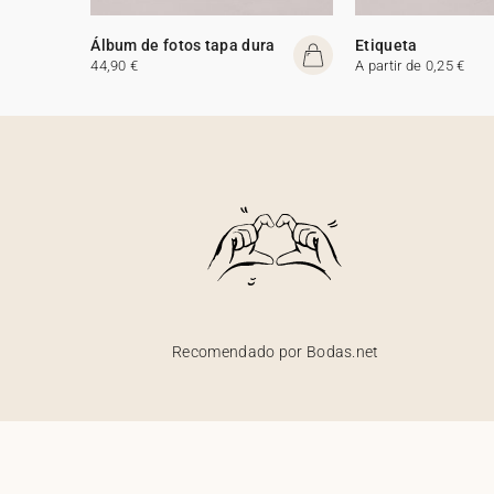
Álbum de fotos tapa dura
Etiqueta
44,90 €
A partir de 0,25 €
Recomendado por Bodas.net