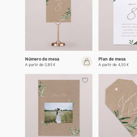
Número de mesa
Plan de mesa
A partir de 0,85 €
A partir de 4,50 €