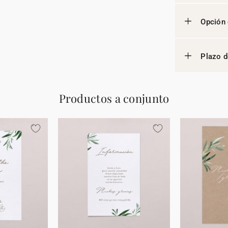
Opción 
Plazo d
Productos a conjunto