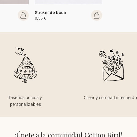
Sticker de boda
0,55 €
Diseños únicos y
Crear y compartir recuerd
personalizables
¡Únete a la comunidad Cotton Bird!