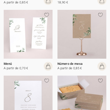
A partir de 0,85 €
18,90 €
Menú
Número de mesa
A partir de 0,70 €
A partir de 0,85 €