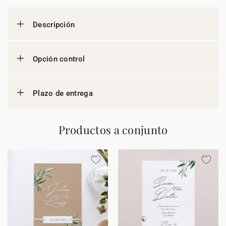
Descripción
Opción control
Plazo de entrega
Productos a conjunto