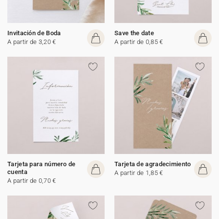
Invitación de Boda
Save the date
A partir de 3,20 €
A partir de 0,85 €
Tarjeta para número de
Tarjeta de agradecimiento
cuenta
A partir de 1,85 €
A partir de 0,70 €