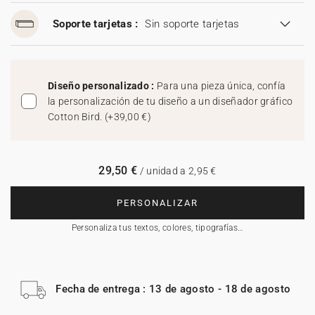
Soporte tarjetas :
Sin soporte tarjetas
Diseño personalizado :
Para una pieza única, confía
la personalización de tu diseño a un diseñador gráfico
Cotton Bird.
(
+39,00 €
)
29,50 €
/ unidad a 2,95 €
PERSONALIZAR
Personaliza tus textos, colores, tipografías…
Fecha de entrega : 13 de agosto - 18 de agosto