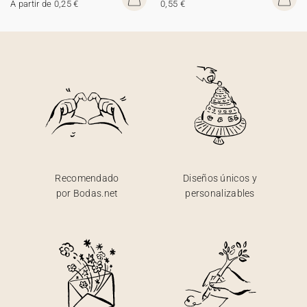
A partir de 0,25 €
0,55 €
Recomendado
Diseños únicos y
por Bodas.net
personalizables