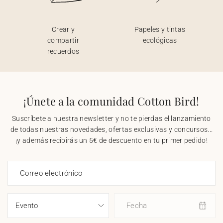
Crear y
Papeles y tintas
compartir
ecológicas
recuerdos
¡Únete a la comunidad Cotton Bird!
Suscríbete a nuestra newsletter y no te pierdas el lanzamiento
de todas nuestras novedades, ofertas exclusivas y concursos...
¡y además recibirás un 5€ de descuento en tu primer pedido!
Correo electrónico
Fecha