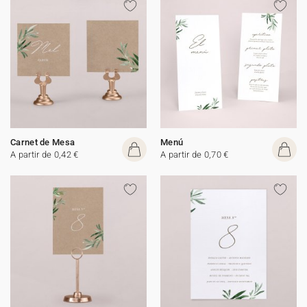
Carnet de Mesa
Menú
A partir de 0,42 €
A partir de 0,70 €