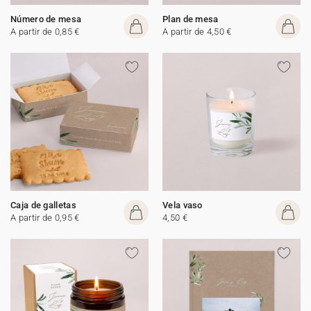
Número de mesa
Plan de mesa
A partir de 0,85 €
A partir de 4,50 €
Caja de galletas
Vela vaso
A partir de 0,95 €
4,50 €