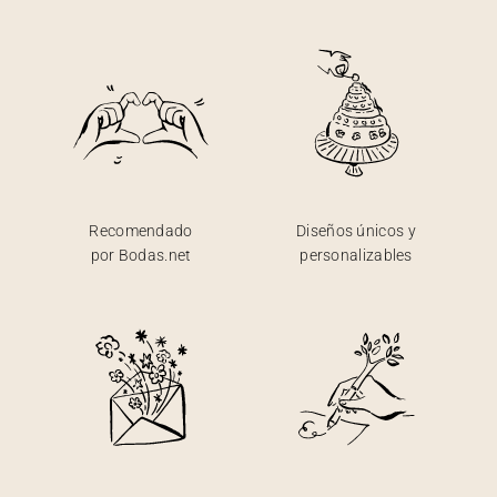
Recomendado
Diseños únicos y
por Bodas.net
personalizables