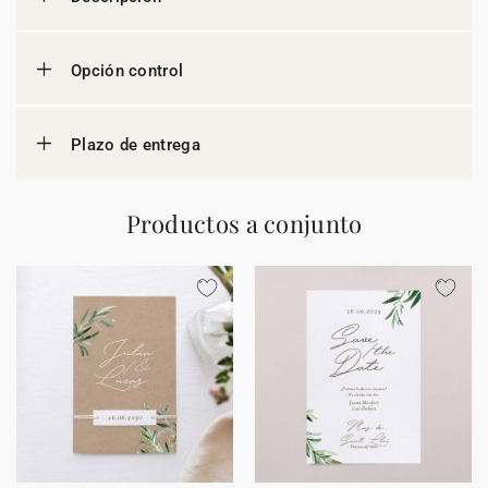
Opción control
Plazo de entrega
Productos a conjunto