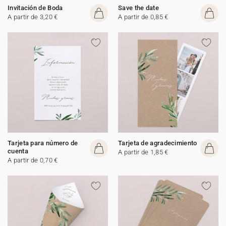
Invitación de Boda
Save the date
A partir de 3,20 €
A partir de 0,85 €
Tarjeta para número de
Tarjeta de agradecimiento
cuenta
A partir de 1,85 €
A partir de 0,70 €