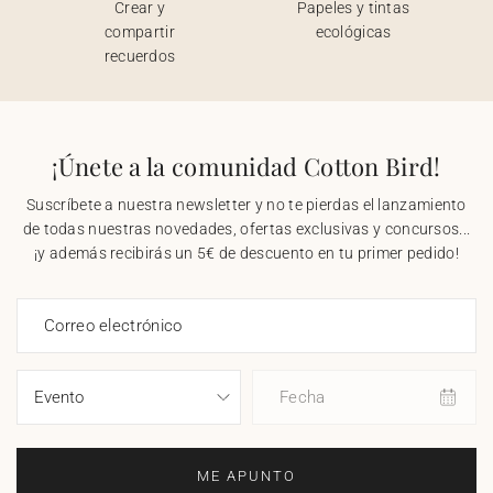
Crear y
Papeles y tintas
compartir
ecológicas
recuerdos
¡Únete a la comunidad Cotton Bird!
Suscríbete a nuestra newsletter y no te pierdas el lanzamiento
de todas nuestras novedades, ofertas exclusivas y concursos...
¡y además recibirás un 5€ de descuento en tu primer pedido!
Correo electrónico
Fecha
ME APUNTO