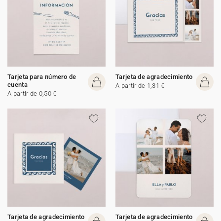
Tarjeta para número de
Tarjeta de agradecimiento
cuenta
A partir de 1,31 €
A partir de 0,50 €
Tarjeta de agradecimiento
Tarjeta de agradecimiento