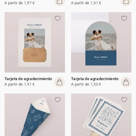
A partir de 1,97 €
A partir de 1,31 €
Tarjeta de agradecimiento
Tarjeta de agradecimiento
A partir de 1,91 €
A partir de 1,50 €