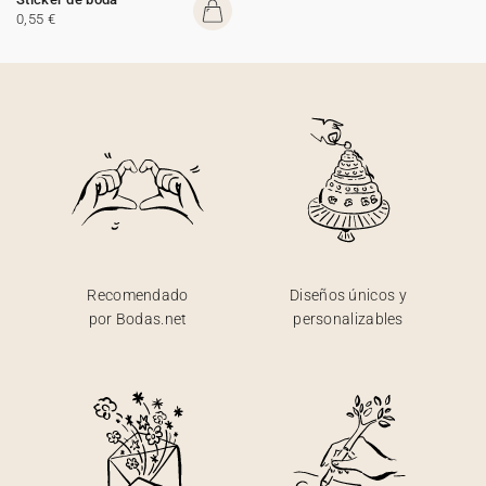
0,55 €
Recomendado
Diseños únicos y
por Bodas.net
personalizables