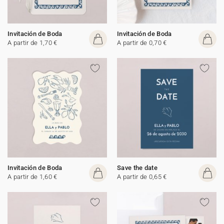
Invitación de Boda
Invitación de Boda
A partir de 1,70 €
A partir de 0,70 €
Invitación de Boda
Save the date
A partir de 1,60 €
A partir de 0,65 €