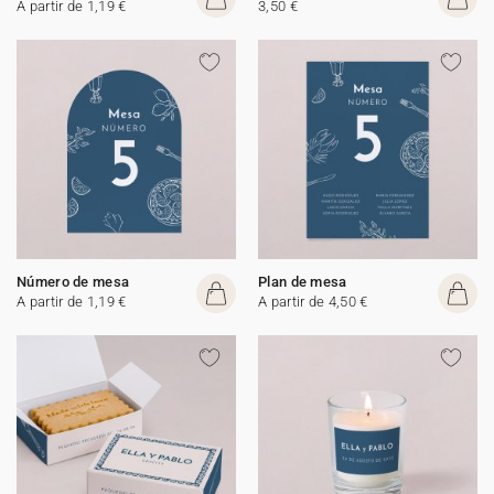
A partir de 1,19 €
3,50 €
Número de mesa
Plan de mesa
A partir de 1,19 €
A partir de 4,50 €