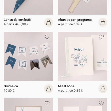
Conos de confettis
Abanico con programa
A partir de 0,90 €
A partir de 1,16 €
Guirnalda
Misal boda
10,89 €
A partir de 0,85 €