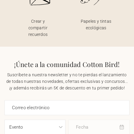
Crear y
Papeles y tintas
compartir
ecológicas
recuerdos
¡Únete a la comunidad Cotton Bird!
Suscríbete a nuestra newsletter y no te pierdas el lanzamiento
de todas nuestras novedades, ofertas exclusivas y concursos...
¡y además recibirás un 5€ de descuento en tu primer pedido!
Correo electrónico
Fecha