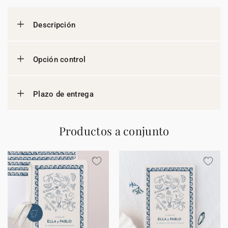
Descripción
Opción control
Plazo de entrega
Productos a conjunto