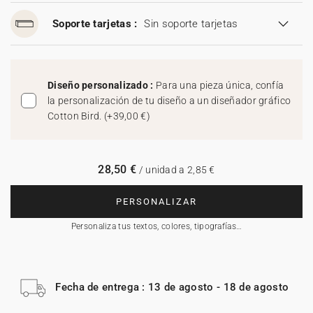
Soporte tarjetas :
Sin soporte tarjetas
Diseño personalizado :
Para una pieza única, confía
la personalización de tu diseño a un diseñador gráfico
Cotton Bird.
(
+39,00 €
)
28,50 €
/ unidad a 2,85 €
PERSONALIZAR
Personaliza tus textos, colores, tipografías…
Fecha de entrega : 13 de agosto - 18 de agosto