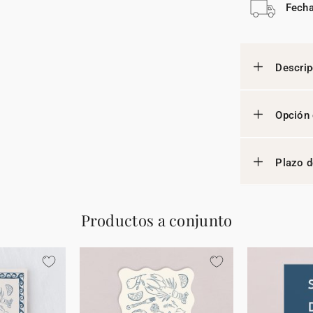
Fecha
Descrip
Opción 
Plazo d
Productos a conjunto