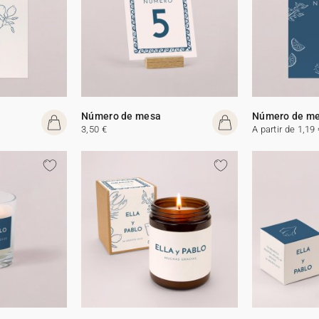
Número de mesa
Número de m
3,50 €
A partir de 1,19 