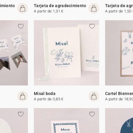
cimiento
Tarjeta de agradecimiento
Tarjeta de ag
A partir de 1,31 €
A partir de 1,50 
Misal boda
Cartel Bienve
A partir de 0,85 €
A partir de 18,9