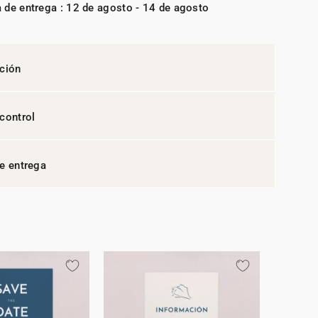
 de entrega : 12 de agosto - 14 de agosto
ción
control
e entrega