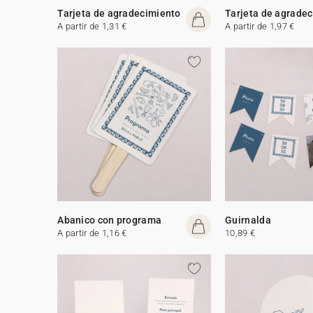
Tarjeta de agradecimiento
Tarjeta de agrade
A partir de 1,31 €
A partir de 1,97 €
Abanico con programa
Guirnalda
A partir de 1,16 €
10,89 €