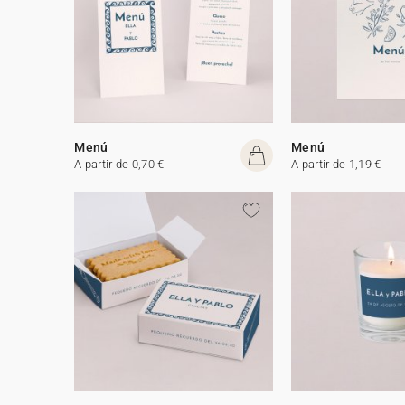
Menú
Menú
A partir de 0,70 €
A partir de 1,19 €