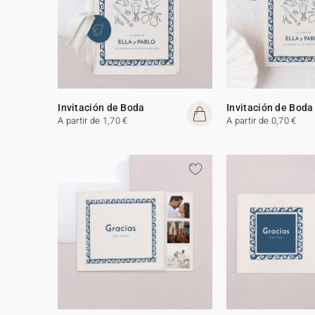
Invitación de Boda
Invitación de Boda
A partir de 1,70 €
A partir de 0,70 €