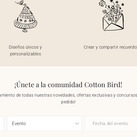
Diseños únicos y
Crear y compartir recuerd
personalizables
¡Únete a la comunidad Cotton Bird!
nzamiento de todas nuestras novedades, ofertas exclusivas y concursos.
pedido!
Fecha del evento