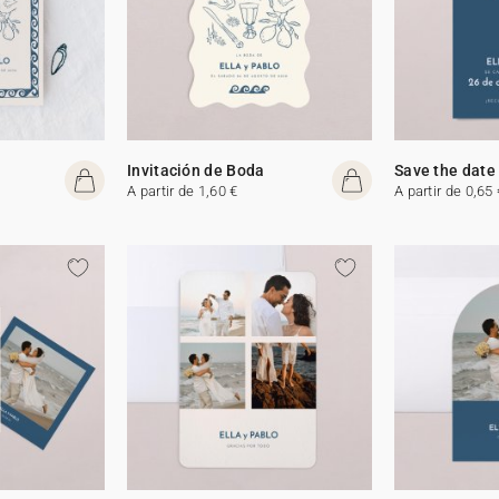
Invitación de Boda
Save the date
A partir de 1,60 €
A partir de 0,65 