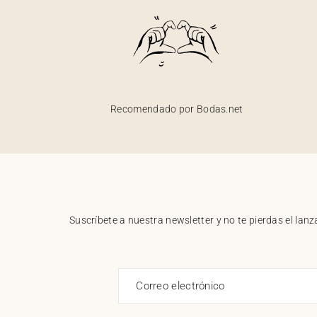
Recomendado por Bodas.net
Suscríbete a nuestra newsletter y no te pierdas el la
Correo electrónico