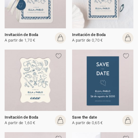
Invitación de Boda
Invitación de Boda
A partir de 1,70 €
A partir de 0,70 €
Invitación de Boda
Save the date
A partir de 1,60 €
A partir de 0,65 €