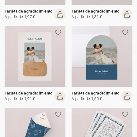
Tarjeta de agradecimiento
Tarjeta de agradecimiento
A partir de 1,97 €
A partir de 1,31 €
Tarjeta de agradecimiento
Tarjeta de agradecimiento
A partir de 1,91 €
A partir de 1,50 €