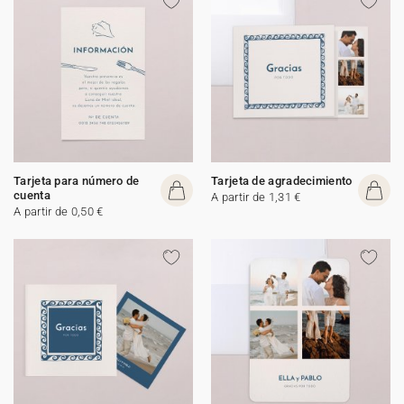
Tarjeta para número de
Tarjeta de agradecimiento
cuenta
A partir de 1,31 €
A partir de 0,50 €