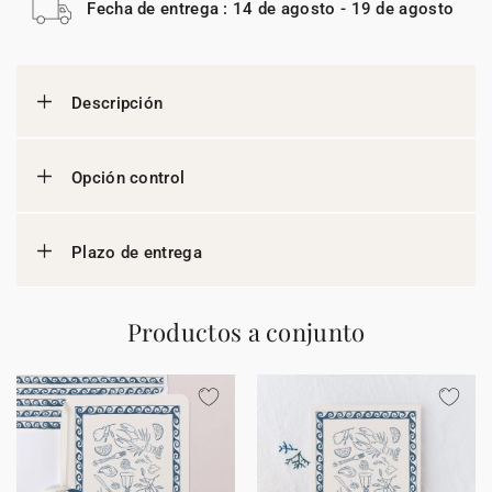
Fecha de entrega : 14 de agosto - 19 de agosto
Descripción
Opción control
Plazo de entrega
Productos a conjunto