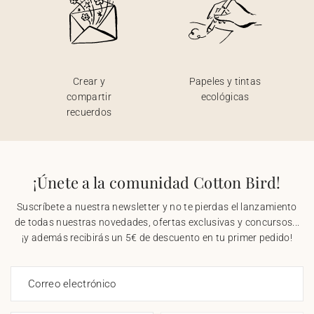
Crear y
Papeles y tintas
compartir
ecológicas
recuerdos
¡Únete a la comunidad Cotton Bird!
Suscríbete a nuestra newsletter y no te pierdas el lanzamiento
de todas nuestras novedades, ofertas exclusivas y concursos...
¡y además recibirás un 5€ de descuento en tu primer pedido!
Correo electrónico