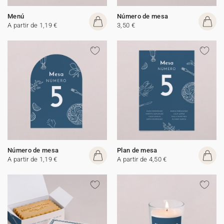
Menú
Número de mesa
A partir de 1,19 €
3,50 €
Número de mesa
Plan de mesa
A partir de 1,19 €
A partir de 4,50 €