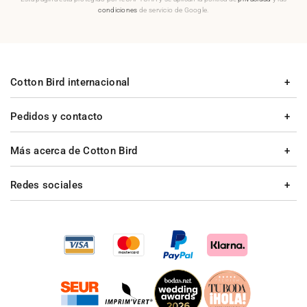
condiciones
de servicio de Google.
Cotton Bird internacional
Pedidos y contacto
Más acerca de Cotton Bird
Redes sociales