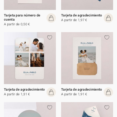
Tarjeta para número de
Tarjeta de agradecimiento
cuenta
A partir de 1,97 €
A partir de 0,50 €
Tarjeta de agradecimiento
Tarjeta de agradecimiento
A partir de 1,31 €
A partir de 1,91 €