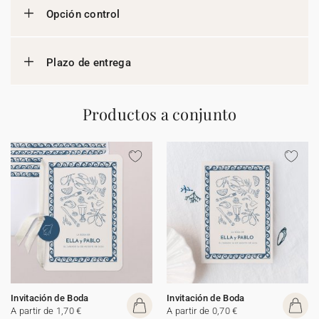
Opción control
Plazo de entrega
Productos a conjunto
Invitación de Boda
Invitación de Boda
A partir de 1,70 €
A partir de 0,70 €