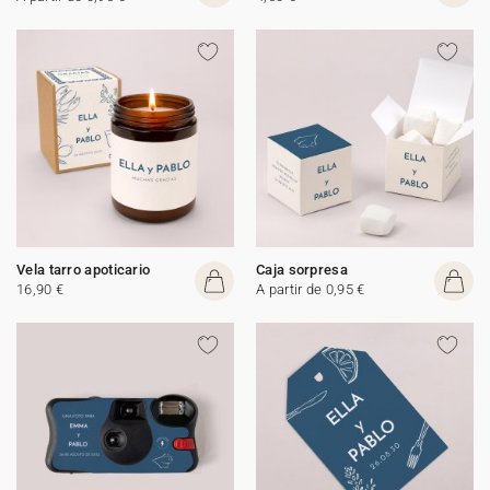
Vela tarro apoticario
Caja sorpresa
16,90 €
A partir de 0,95 €