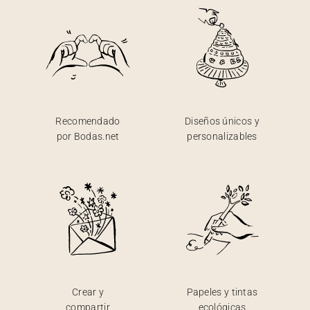
Recomendado
Diseños únicos y
por Bodas.net
personalizables
Crear y
Papeles y tintas
compartir
ecológicas