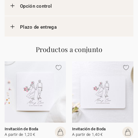
Opción control
Plazo de entrega
Productos a conjunto
Invitación de Boda
Invitación de Boda
A partir de 1,20 €
A partir de 1,40 €