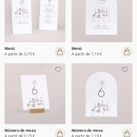
Menú
Menú
A partir de 0,70 €
A partir de 1,19 €
Número de mesa
Número de mesa
A partir de 0,75 €
A partir de 1,19 €