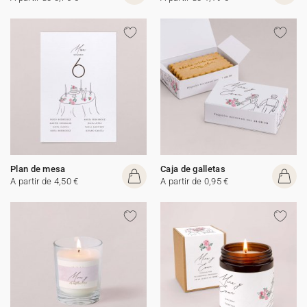
Plan de mesa
Caja de galletas
A partir de 4,50 €
A partir de 0,95 €