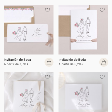
Invitación de Boda
Invitación de Boda
A partir de 1,70 €
A partir de 3,20 €