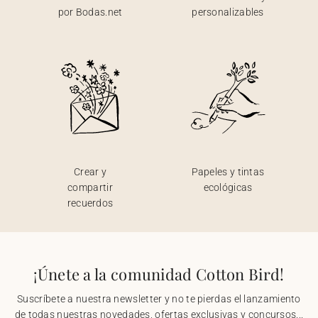
por Bodas.net
personalizables
Crear y
Papeles y tintas
compartir
ecológicas
recuerdos
¡Únete a la comunidad Cotton Bird!
Suscríbete a nuestra newsletter y no te pierdas el lanzamiento
de todas nuestras novedades, ofertas exclusivas y concursos...