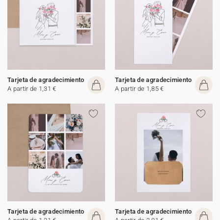
Tarjeta de agradecimiento
Tarjeta de agradecimiento
A partir de 1,31 €
A partir de 1,85 €
Tarjeta de agradecimiento
Tarjeta de agradecimiento