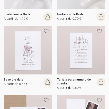
Invitación de Boda
Invitación de Boda
A partir de 1,70 €
A partir de 0,70 €
Save the date
Tarjeta para número de
cuenta
A partir de 0,65 €
A partir de 0,50 €