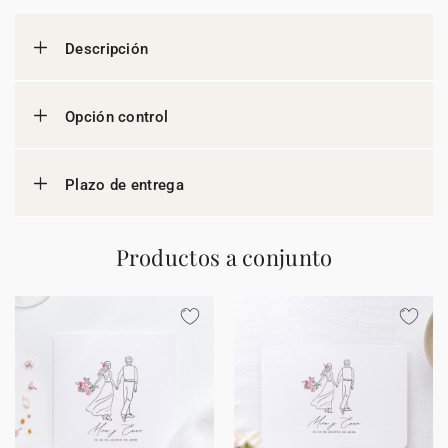
Descripción
Opción control
Plazo de entrega
Productos a conjunto