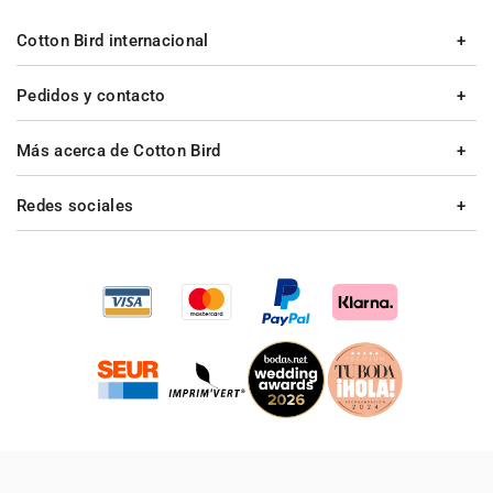
Cotton Bird internacional
Pedidos y contacto
Más acerca de Cotton Bird
Redes sociales