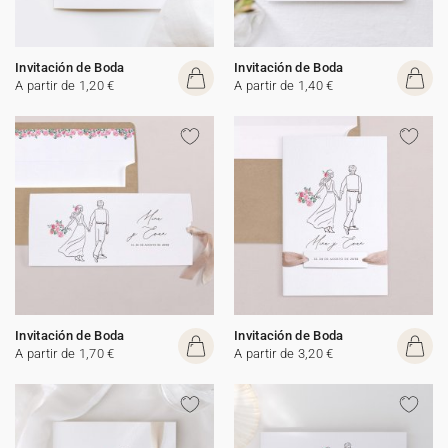
Invitación de Boda
Invitación de Boda
A partir de 1,20 €
A partir de 1,40 €
Invitación de Boda
Invitación de Boda
A partir de 1,70 €
A partir de 3,20 €