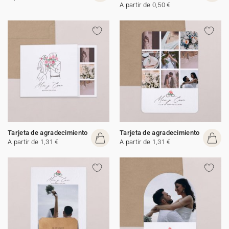
A partir de 0,50 €
Tarjeta de agradecimiento
Tarjeta de agradecimiento
A partir de 1,31 €
A partir de 1,31 €