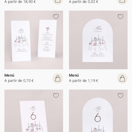
A partir de 18,90 €
A partir de 0,32 €
Menú
Menú
A partir de 0,70 €
A partir de 1,19 €