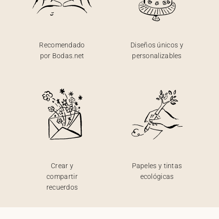
Recomendado
Diseños únicos y
por Bodas.net
personalizables
Crear y
Papeles y tintas
compartir
ecológicas
recuerdos