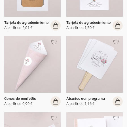
Tarjeta de agradecimiento
Tarjeta de agradecimiento
A partir de 2,01 €
A partir de 1,50 €
Conos de confettis
Abanico con programa
A partir de 0,90 €
A partir de 1,16 €