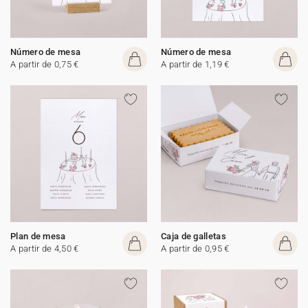
Número de mesa
Número de mesa
A partir de 0,75 €
A partir de 1,19 €
Plan de mesa
Caja de galletas
A partir de 4,50 €
A partir de 0,95 €