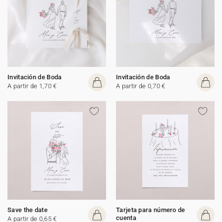
Invitación de Boda
Invitación de Boda
A partir de 1,70 €
A partir de 0,70 €
Save the date
Tarjeta para número de
cuenta
A partir de 0,65 €