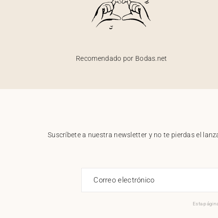
Recomendado por Bodas.net
Suscríbete a nuestra newsletter y no te pierdas el la
Correo electrónico
Esta página