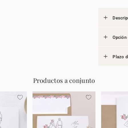
Descrip
Opción 
Plazo d
Productos a conjunto