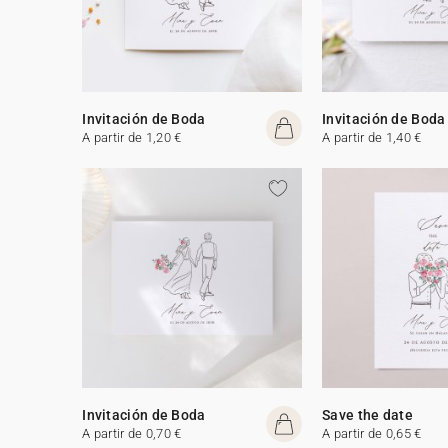
Invitación de Boda
Invitación de Boda
A partir de 1,20 €
A partir de 1,40 €
Invitación de Boda
Save the date
A partir de 0,70 €
A partir de 0,65 €