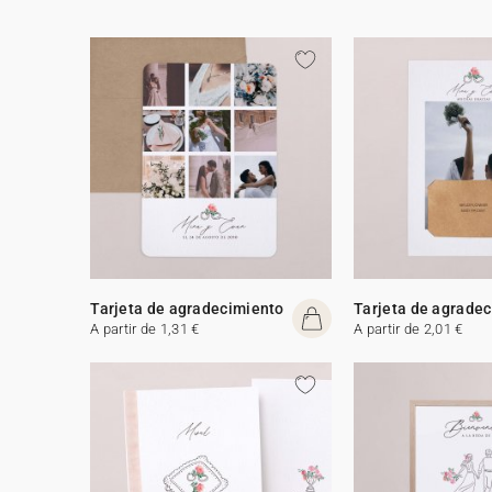
Tarjeta de agradecimiento
Tarjeta de agrade
A partir de 1,31 €
A partir de 2,01 €