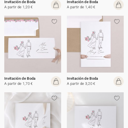
Invitación de Boda
Invitación de Boda
A partir de 1,20 €
A partir de 1,40 €
Invitación de Boda
Invitación de Boda
A partir de 1,70 €
A partir de 3,20 €