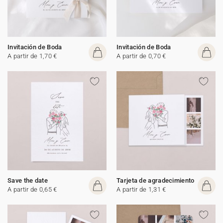
Invitación de Boda
Invitación de Boda
A partir de 1,70 €
A partir de 0,70 €
Save the date
Tarjeta de agradecimiento
A partir de 0,65 €
A partir de 1,31 €