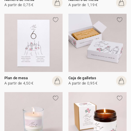
A partir de 0,75 €
A partir de 1,19 €
Plan de mesa
Caja de galletas
A partir de 4,50 €
A partir de 0,95 €