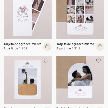
Tarjeta de agradecimiento
Tarjeta de agradecimiento
A partir de 1,85 €
A partir de 1,31 €