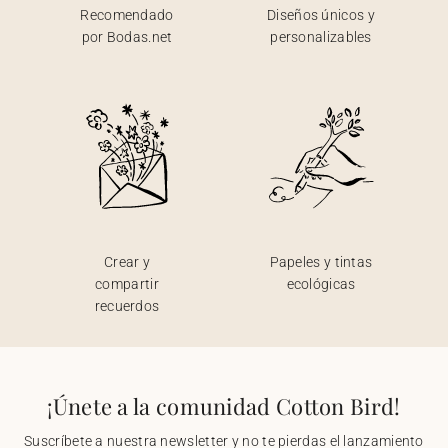
Recomendado
Diseños únicos y
por Bodas.net
personalizables
Crear y
Papeles y tintas
compartir
ecológicas
recuerdos
¡Únete a la comunidad Cotton Bird!
Suscríbete a nuestra newsletter y no te pierdas el lanzamiento