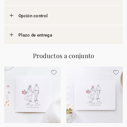
Opción control
Plazo de entrega
Productos a conjunto