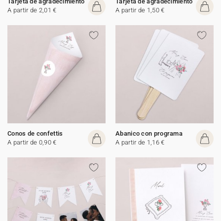
Tarjeta de agradecimiento
Tarjeta de agradecimiento
A partir de 2,01 €
A partir de 1,50 €
Conos de confettis
Abanico con programa
A partir de 0,90 €
A partir de 1,16 €