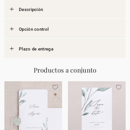
Descripción
Opción control
Plazo de entrega
Productos a conjunto