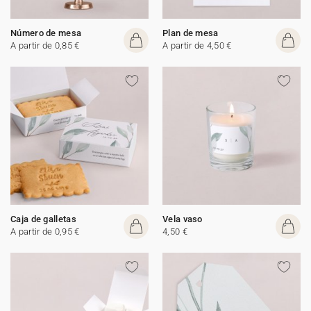
Número de mesa
Plan de mesa
A partir de 0,85 €
A partir de 4,50 €
Caja de galletas
Vela vaso
A partir de 0,95 €
4,50 €