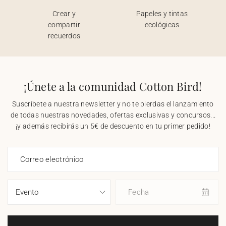
Crear y
Papeles y tintas
compartir
ecológicas
recuerdos
¡Únete a la comunidad Cotton Bird!
Suscríbete a nuestra newsletter y no te pierdas el lanzamiento
de todas nuestras novedades, ofertas exclusivas y concursos...
¡y además recibirás un 5€ de descuento en tu primer pedido!
Correo electrónico
Fecha