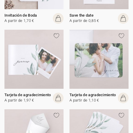
Invitación de Boda
Save the date
A partir de 1,70 €
A partir de 0,85 €
Tarjeta de agradecimiento
Tarjeta de agradecimiento
A partir de 1,97 €
A partir de 1,10 €