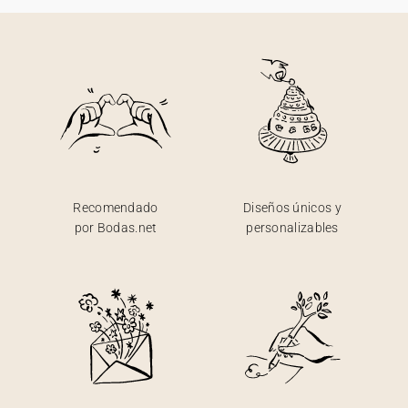
Recomendado
Diseños únicos y
por Bodas.net
personalizables