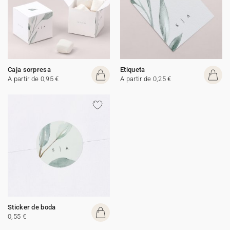
Caja sorpresa
Etiqueta
A partir de 0,95 €
A partir de 0,25 €
Sticker de boda
0,55 €