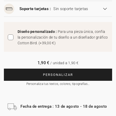
Soporte tarjetas :
Sin soporte tarjetas
Diseño personalizado :
Para una pieza única, confía
la personalización de tu diseño a un diseñador gráfico
Cotton Bird.
(
+39,00 €
)
1,90 €
/ unidad a 1,90 €
PERSONALIZAR
Personaliza tus textos, colores, tipografías…
Fecha de entrega : 13 de agosto - 18 de agosto