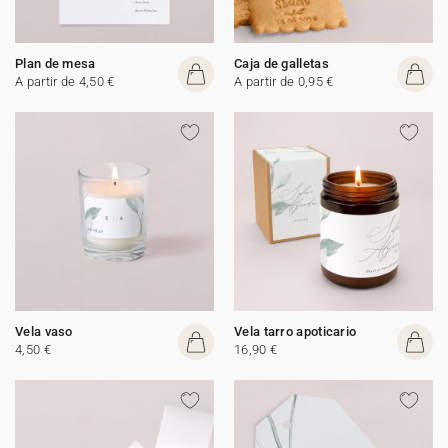
Plan de mesa
Caja de galletas
A partir de 4,50 €
A partir de 0,95 €
Vela vaso
Vela tarro apoticario
4,50 €
16,90 €