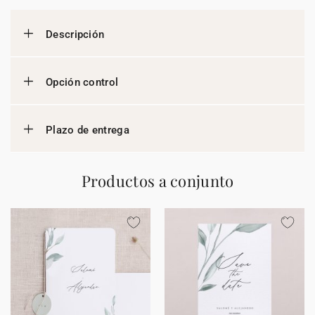
Descripción
Opción control
Plazo de entrega
Productos a conjunto