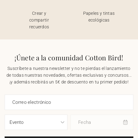
Crear y
Papeles y tintas
compartir
ecológicas
recuerdos
¡Únete a la comunidad Cotton Bird!
Suscríbete a nuestra newsletter y no te pierdas el lanzamiento
de todas nuestras novedades, ofertas exclusivas y concursos...
¡y además recibirás un 5€ de descuento en tu primer pedido!
Correo electrónico
Fecha