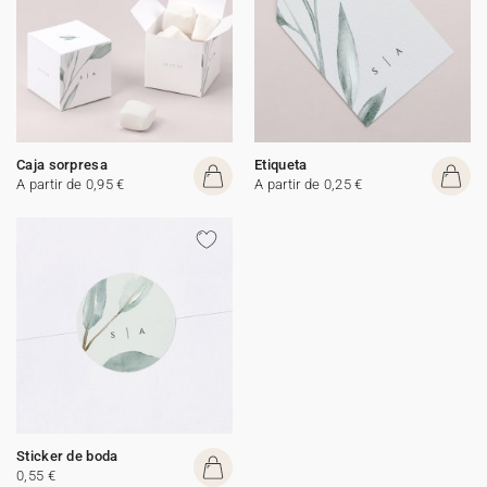
Caja sorpresa
Etiqueta
A partir de 0,95 €
A partir de 0,25 €
Sticker de boda
0,55 €