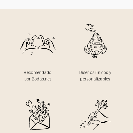
Recomendado
Diseños únicos y
por Bodas.net
personalizables