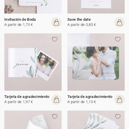
Invitación de Boda
Save the date
A partir de 1,70 €
A partir de 0,85 €
Tarjeta de agradecimiento
Tarjeta de agradecimiento
A partir de 1,97 €
A partir de 1,10 €