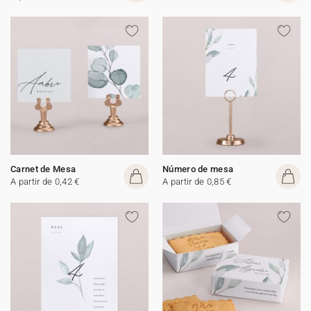
Carnet de Mesa
Número de mesa
A partir de 0,42 €
A partir de 0,85 €