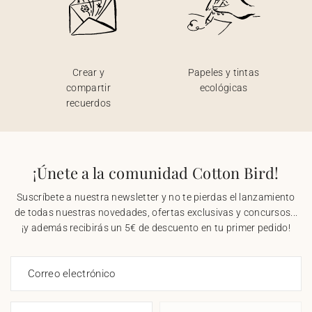
Crear y
Papeles y tintas
compartir
ecológicas
recuerdos
¡Únete a la comunidad Cotton Bird!
Suscríbete a nuestra newsletter y no te pierdas el lanzamiento
de todas nuestras novedades, ofertas exclusivas y concursos...
¡y además recibirás un 5€ de descuento en tu primer pedido!
Correo electrónico