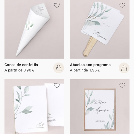
Conos de confettis
Abanico con programa
A partir de 0,90 €
A partir de 1,36 €