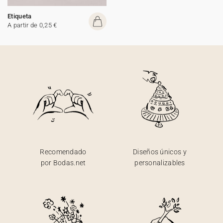
Etiqueta
A partir de 0,25 €
Recomendado
Diseños únicos y
por Bodas.net
personalizables