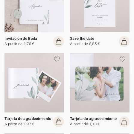
Invitación de Boda
Save the date
A partir de 1,70 €
A partir de 0,85 €
Tarjeta de agradecimiento
Tarjeta de agradecimiento
A partir de 1,97 €
A partir de 1,10 €