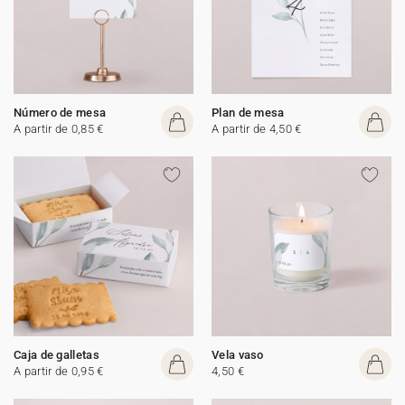
Número de mesa
Plan de mesa
A partir de 0,85 €
A partir de 4,50 €
Caja de galletas
Vela vaso
A partir de 0,95 €
4,50 €