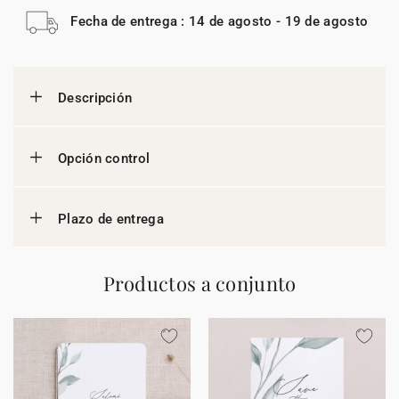
Fecha de entrega : 14 de agosto - 19 de agosto
Descripción
Opción control
Plazo de entrega
Productos a conjunto