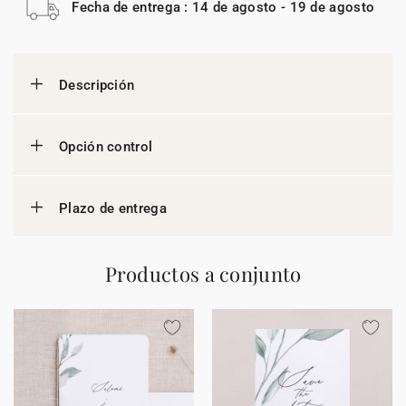
Fecha de entrega : 14 de agosto - 19 de agosto
Descripción
Opción control
Plazo de entrega
Productos a conjunto