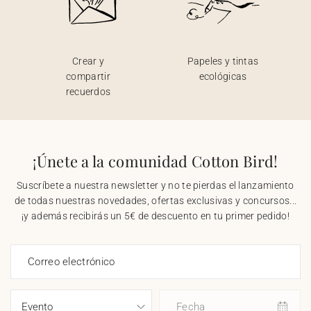
Crear y
Papeles y tintas
compartir
ecológicas
recuerdos
¡Únete a la comunidad Cotton Bird!
Suscríbete a nuestra newsletter y no te pierdas el lanzamiento
de todas nuestras novedades, ofertas exclusivas y concursos...
¡y además recibirás un 5€ de descuento en tu primer pedido!
Correo electrónico
Fecha