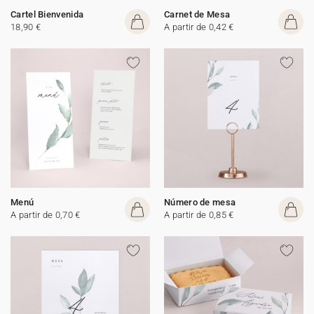
Cartel Bienvenida
Carnet de Mesa
18,90 €
A partir de 0,42 €
Menú
Número de mesa
A partir de 0,70 €
A partir de 0,85 €