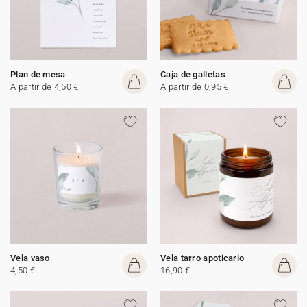
Plan de mesa
Caja de galletas
A partir de 4,50 €
A partir de 0,95 €
Vela vaso
Vela tarro apoticario
4,50 €
16,90 €