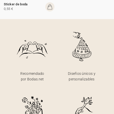
Sticker de boda
0,55 €
Recomendado
Diseños únicos y
por Bodas.net
personalizables