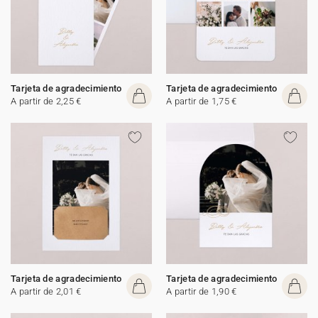
Tarjeta de agradecimiento
Tarjeta de agradecimiento
A partir de 2,25 €
A partir de 1,75 €
Tarjeta de agradecimiento
Tarjeta de agradecimiento
A partir de 2,01 €
A partir de 1,90 €