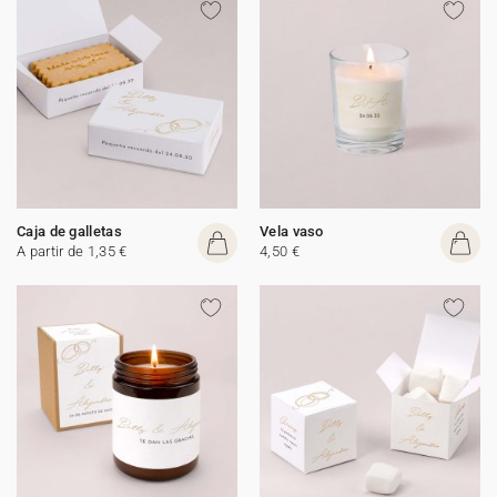
Caja de galletas
Vela vaso
A partir de 1,35 €
4,50 €