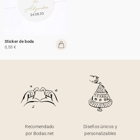
Sticker de boda
0,55 €
Recomendado
Diseños únicos y
por Bodas.net
personalizables