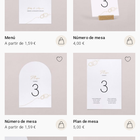
Menú
Número de mesa
A partir de 1,59 €
4,00 €
Número de mesa
Plan de mesa
A partir de 1,59 €
5,00 €