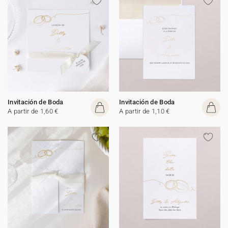
Invitación de Boda
Invitación de Boda
A partir de 1,60 €
A partir de 1,10 €