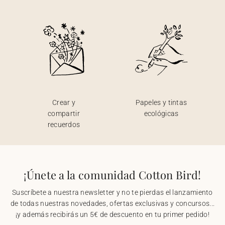
Crear y
Papeles y tintas
compartir
ecológicas
recuerdos
¡Únete a la comunidad Cotton Bird!
Suscríbete a nuestra newsletter y no te pierdas el lanzamiento
de todas nuestras novedades, ofertas exclusivas y concursos...
¡y además recibirás un 5€ de descuento en tu primer pedido!