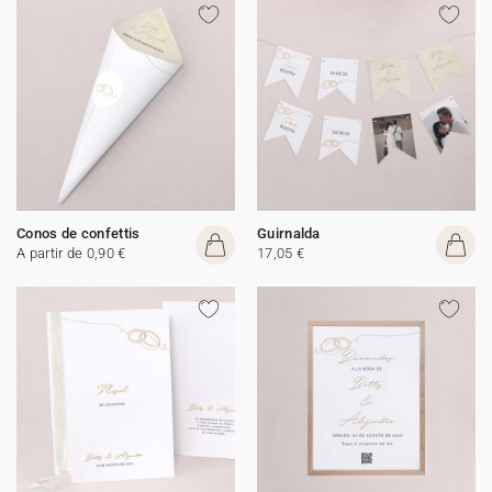
Conos de confettis
Guirnalda
A partir de 0,90 €
17,05 €