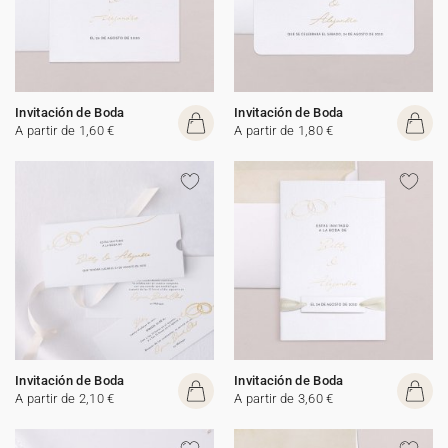
Invitación de Boda
Invitación de Boda
A partir de 1,60 €
A partir de 1,80 €
Invitación de Boda
Invitación de Boda
A partir de 2,10 €
A partir de 3,60 €