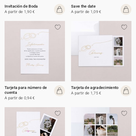
Invitación de Boda
Save the date
A partir de 1,90 €
A partir de 1,09 €
Tarjeta para número de
Tarjeta de agradecimiento
cuenta
A partir de 1,75 €
A partir de 0,94 €