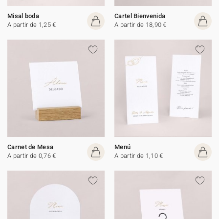
Misal boda
Cartel Bienvenida
A partir de 1,25 €
A partir de 18,90 €
Carnet de Mesa
Menú
A partir de 0,76 €
A partir de 1,10 €