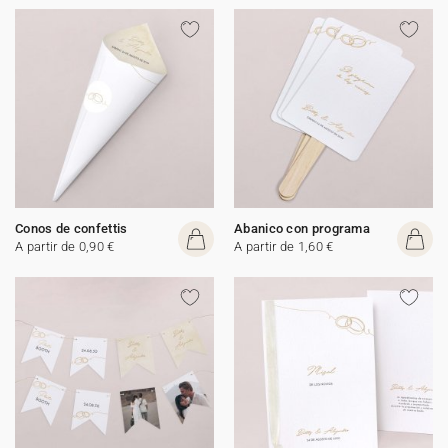
Conos de confettis
Abanico con programa
A partir de 0,90 €
A partir de 1,60 €