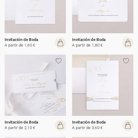
Invitación de Boda
Invitación de Boda
A partir de 1,60 €
A partir de 1,80 €
Invitación de Boda
Invitación de Boda
A partir de 2,10 €
A partir de 3,60 €