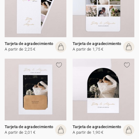
Tarjeta de agradecimiento
Tarjeta de agradecimiento
A partir de 2,25 €
A partir de 1,75 €
Tarjeta de agradecimiento
Tarjeta de agradecimiento
A partir de 2,01 €
A partir de 1,90 €