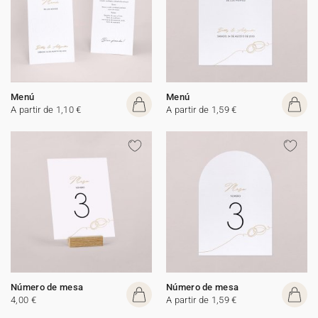
Menú
Menú
A partir de 1,10 €
A partir de 1,59 €
Número de mesa
Número de mesa
4,00 €
A partir de 1,59 €