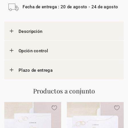
Fecha de entrega : 20 de agosto - 24 de agosto
Descripción
Opción control
Plazo de entrega
Productos a conjunto