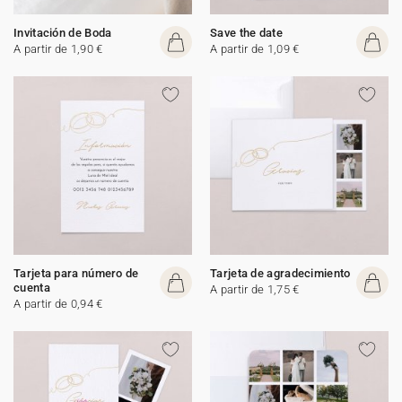
Invitación de Boda
Save the date
A partir de 1,90 €
A partir de 1,09 €
Tarjeta para número de
Tarjeta de agradecimiento
cuenta
A partir de 1,75 €
A partir de 0,94 €