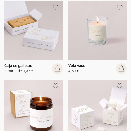
Caja de galletas
Vela vaso
A partir de 1,35 €
4,50 €