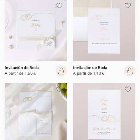
Invitación de Boda
Invitación de Boda
A partir de 1,60 €
A partir de 1,10 €