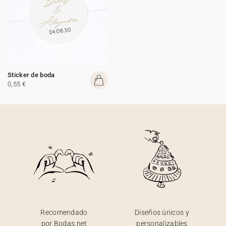
Sticker de boda
0,55 €
Recomendado
Diseños únicos y
por Bodas.net
personalizables