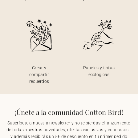
Crear y
Papeles y tintas
compartir
ecológicas
recuerdos
¡Únete a la comunidad Cotton Bird!
Suscríbete a nuestra newsletter y no te pierdas el lanzamiento
de todas nuestras novedades, ofertas exclusivas y concursos...
¡y además recibirás un 5€ de descuento en tu primer pedido!