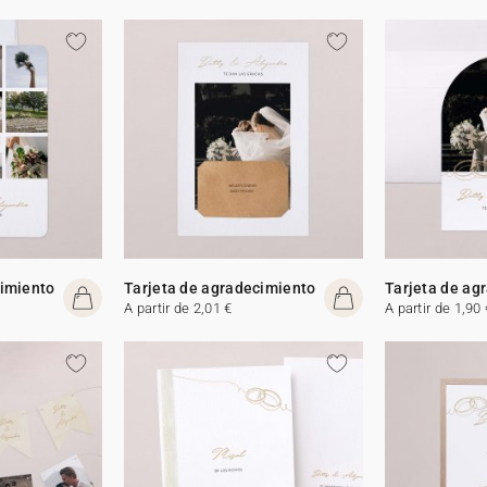
cimiento
Tarjeta de agradecimiento
Tarjeta de ag
A partir de 2,01 €
A partir de 1,90 