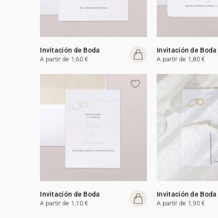
Invitación de Boda
Invitación de Boda
A partir de 1,60 €
A partir de 1,80 €
Invitación de Boda
Invitación de Boda
A partir de 1,10 €
A partir de 1,90 €