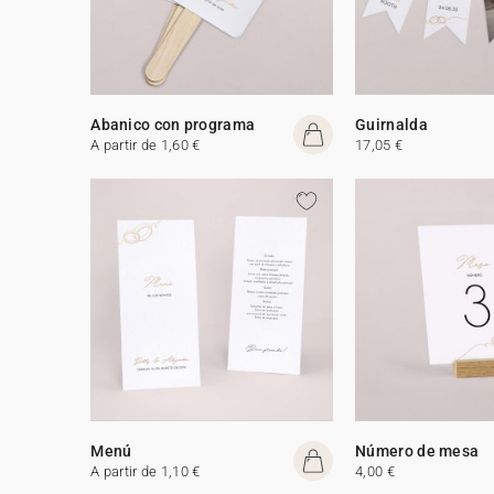
Abanico con programa
Guirnalda
A partir de 1,60 €
17,05 €
Menú
Número de mesa
A partir de 1,10 €
4,00 €