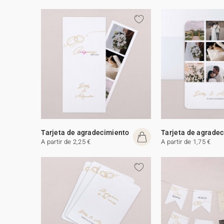
Tarjeta de agradecimiento
Tarjeta de agrade
A partir de 2,25 €
A partir de 1,75 €