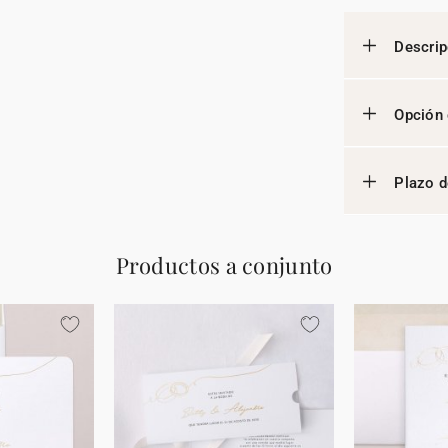
Descrip
Opción 
Plazo d
Productos a conjunto