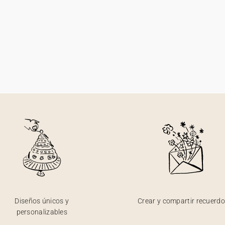
Diseños únicos y
Crear y compartir recuerd
personalizables