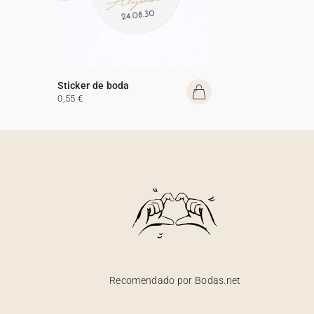
Sticker de boda
0,55 €
Recomendado por Bodas.net