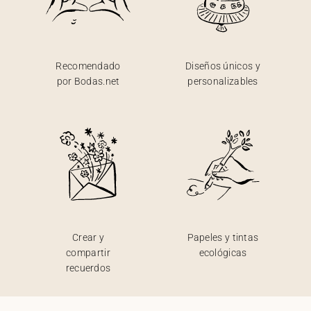
Recomendado
Diseños únicos y
por Bodas.net
personalizables
Crear y
Papeles y tintas
compartir
ecológicas
recuerdos