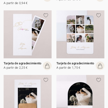
A partir de 0,94 €
Tarjeta de agradecimiento
Tarjeta de agradecimiento
A partir de 2,25 €
A partir de 1,75 €