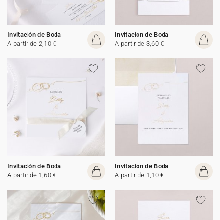
Invitación de Boda
Invitación de Boda
A partir de 2,10 €
A partir de 3,60 €
Invitación de Boda
Invitación de Boda
A partir de 1,60 €
A partir de 1,10 €