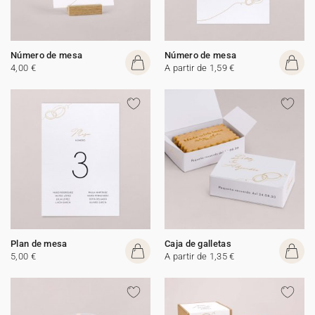
Número de mesa
Número de mesa
4,00 €
A partir de 1,59 €
Plan de mesa
Caja de galletas
5,00 €
A partir de 1,35 €