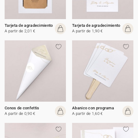
Tarjeta de agradecimiento
Tarjeta de agradecimiento
A partir de 2,01 €
A partir de 1,90 €
Conos de confettis
Abanico con programa
A partir de 0,90 €
A partir de 1,60 €