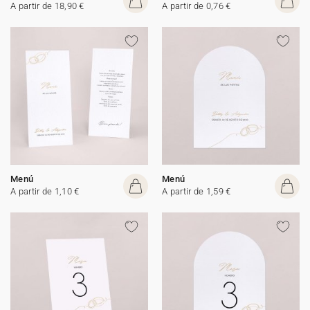
A partir de 18,90 €
A partir de 0,76 €
Menú
Menú
A partir de 1,10 €
A partir de 1,59 €