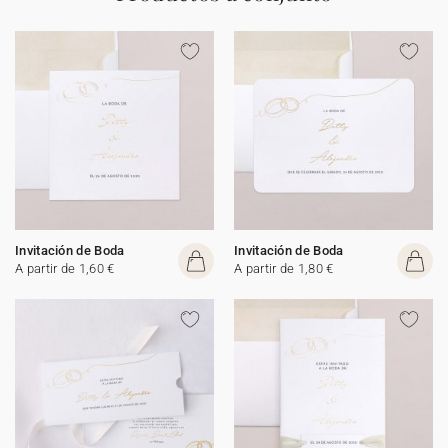
Invitación de Boda
Invitación de Boda
A partir de 1,60 €
A partir de 1,80 €