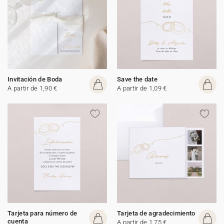
Invitación de Boda
Save the date
A partir de 1,90 €
A partir de 1,09 €
Tarjeta para número de
Tarjeta de agradecimiento
cuenta
A partir de 1,75 €