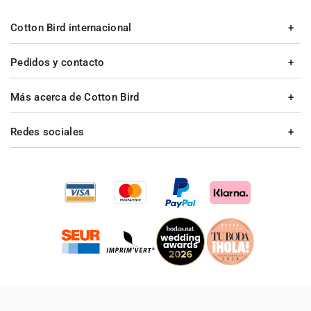
Cotton Bird internacional
Pedidos y contacto
Más acerca de Cotton Bird
Redes sociales