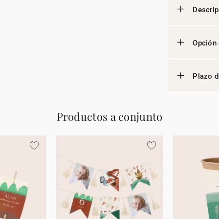
Descrip
Opción 
Plazo d
Productos a conjunto