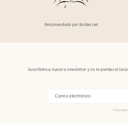
Recomendado por Bodas.net
Suscríbete a nuestra newsletter y no te pierdas el la
Correo electrónico
Esta página