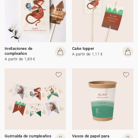
Invitaciones de
Cake topper
cumpleaños
A partir de 1,11 €
A partir de 1,89 €
Guirnalda de cumpleaños
Vasos de papel para