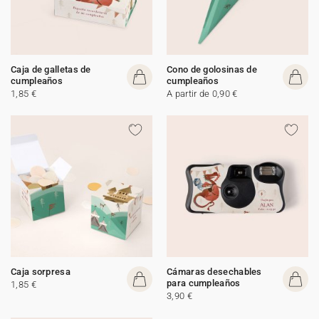
Caja de galletas de
Cono de golosinas de
cumpleaños
cumpleaños
1,85 €
A partir de 0,90 €
Caja sorpresa
Cámaras desechables
para cumpleaños
1,85 €
3,90 €