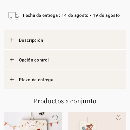
Fecha de entrega : 14 de agosto - 19 de agosto
Descripción
Opción control
Plazo de entrega
Productos a conjunto