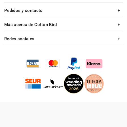
Pedidos y contacto
Más acerca de Cotton Bird
Redes sociales