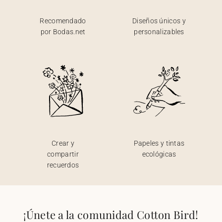
Recomendado
Diseños únicos y
por Bodas.net
personalizables
Crear y
Papeles y tintas
compartir
ecológicas
recuerdos
¡Únete a la comunidad Cotton Bird!