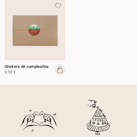
Stickers de cumpleaños
0,55 €