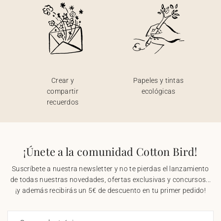
Crear y
Papeles y tintas
compartir
ecológicas
recuerdos
¡Únete a la comunidad Cotton Bird!
Suscríbete a nuestra newsletter y no te pierdas el lanzamiento
de todas nuestras novedades, ofertas exclusivas y concursos...
¡y además recibirás un 5€ de descuento en tu primer pedido!