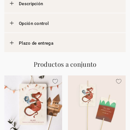
Descripción
Opción control
Plazo de entrega
Productos a conjunto