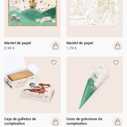
Mantel de papel
Mantel de papel
0,99 €
1,29 €
Caja de galletas de
Cono de golosinas de
cumpleaños
cumpleaños