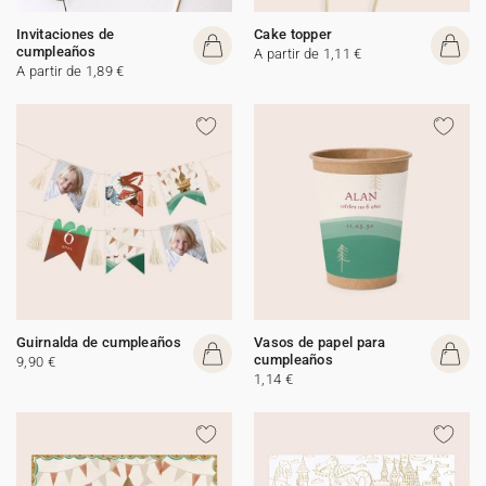
Invitaciones de
Cake topper
cumpleaños
A partir de 1,11 €
A partir de 1,89 €
Guirnalda de cumpleaños
Vasos de papel para
cumpleaños
9,90 €
1,14 €