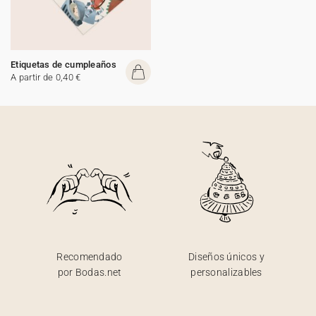
Etiquetas de cumpleaños
A partir de 0,40 €
Recomendado
Diseños únicos y
por Bodas.net
personalizables