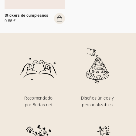
Stickers de cumpleaños
0,55 €
Recomendado
Diseños únicos y
por Bodas.net
personalizables