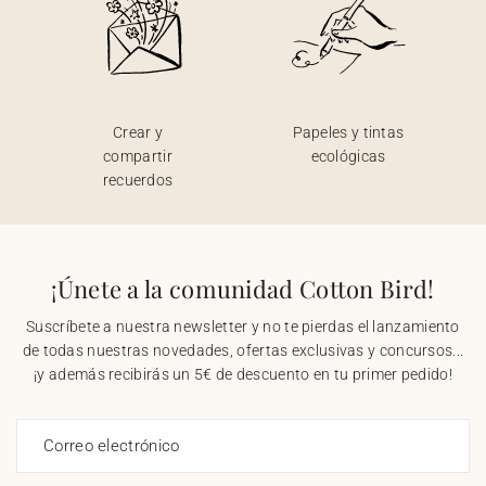
Crear y
Papeles y tintas
compartir
ecológicas
recuerdos
¡Únete a la comunidad Cotton Bird!
Suscríbete a nuestra newsletter y no te pierdas el lanzamiento
de todas nuestras novedades, ofertas exclusivas y concursos...
¡y además recibirás un 5€ de descuento en tu primer pedido!
Correo electrónico