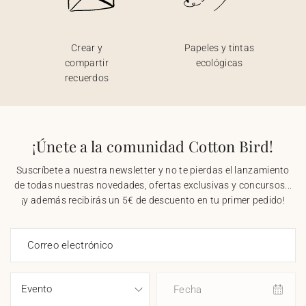
Crear y
Papeles y tintas
compartir
ecológicas
recuerdos
¡Únete a la comunidad Cotton Bird!
Suscríbete a nuestra newsletter y no te pierdas el lanzamiento
de todas nuestras novedades, ofertas exclusivas y concursos...
¡y además recibirás un 5€ de descuento en tu primer pedido!
Correo electrónico
Fecha