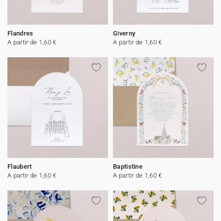
Flandres
Giverny
A partir de 1,60 €
A partir de 1,60 €
Flaubert
Baptistine
A partir de 1,60 €
A partir de 1,60 €