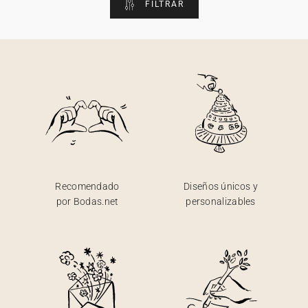
FILTRAR
Recomendado
Diseños únicos y
por Bodas.net
personalizables