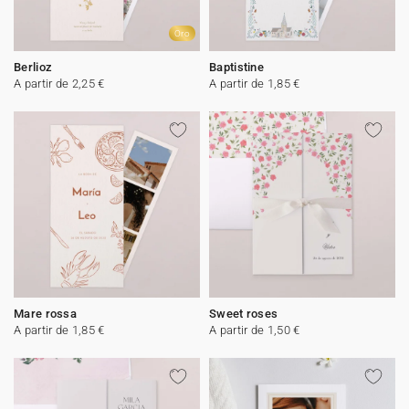
Oro
Berlioz
Baptistine
A partir de 2,25 €
A partir de 1,85 €
Mare rossa
Sweet roses
A partir de 1,85 €
A partir de 1,50 €