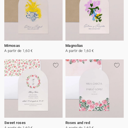
Mimosas
Magnolias
A partir de 1,60 €
A partir de 1,60 €
Sweet roses
Roses and red
A partir de 1,60 €
A partir de 1,60 €