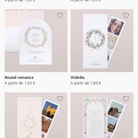
Round romance
Violetta
A partir de 1,60 €
A partir de 1,85 €