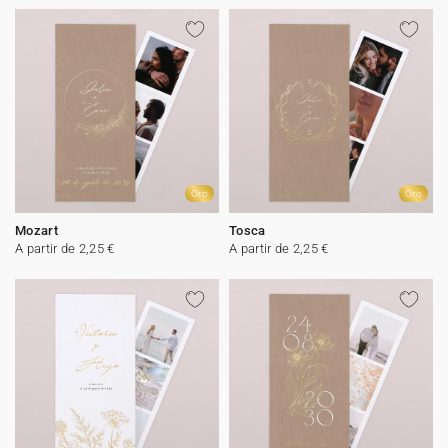
Oro
Oro
Mozart
Tosca
A partir de 2,25 €
A partir de 2,25 €