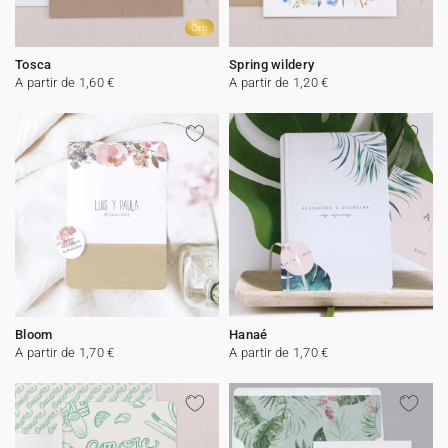
Oro
Tosca
Spring wildery
A partir de 1,60 €
A partir de 1,20 €
Bloom
Hanaé
A partir de 1,70 €
A partir de 1,70 €