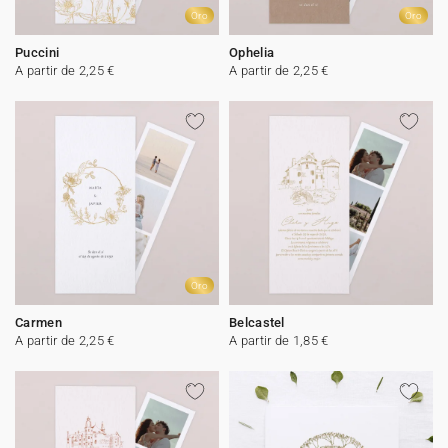
Oro
Oro
Puccini
Ophelia
A partir de 2,25 €
A partir de 2,25 €
Oro
Carmen
Belcastel
A partir de 2,25 €
A partir de 1,85 €