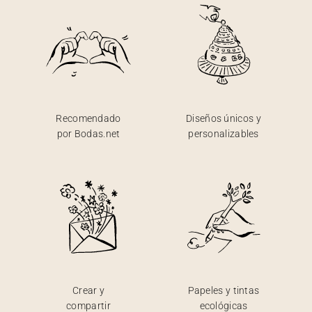
Recomendado
Diseños únicos y
por Bodas.net
personalizables
Crear y
Papeles y tintas
compartir
ecológicas