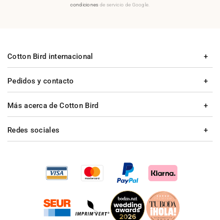
condiciones
de servicio de Google.
Cotton Bird internacional
Pedidos y contacto
Más acerca de Cotton Bird
Redes sociales