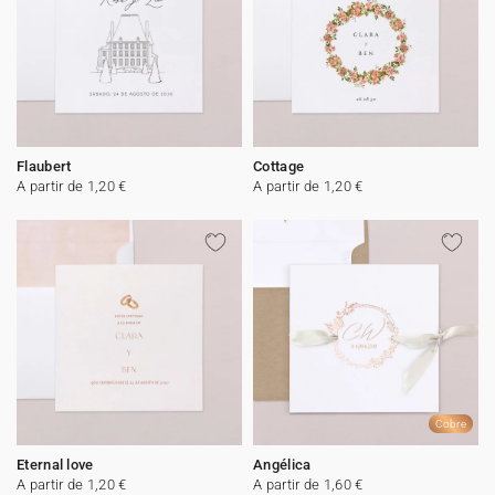
Flaubert
Cottage
A partir de 1,20 €
A partir de 1,20 €
Cobre
Eternal love
Angélica
A partir de 1,20 €
A partir de 1,60 €