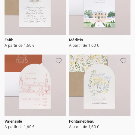
Faith
Médicis
A partir de 1,60 €
A partir de 1,60 €
Valensole
Fontainebleau
A partir de 1,60 €
A partir de 1,60 €