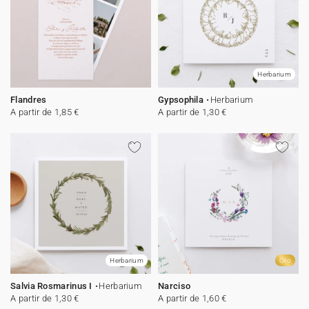
Herbarium
Flandres
Gypsophila
Herbarium
A partir de 1,85 €
A partir de 1,30 €
Herbarium
Oro
Salvia Rosmarinus I
Herbarium
Narciso
A partir de 1,30 €
A partir de 1,60 €