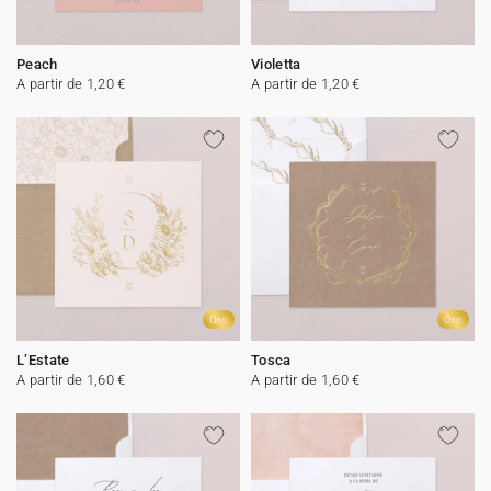
Peach
Violetta
A partir de 1,20 €
A partir de 1,20 €
Oro
Oro
L’Estate
Tosca
A partir de 1,60 €
A partir de 1,60 €