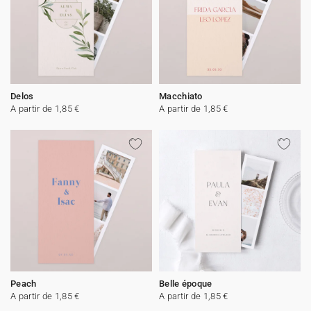
Delos
Macchiato
A partir de 1,85 €
A partir de 1,85 €
Peach
Belle époque
A partir de 1,85 €
A partir de 1,85 €