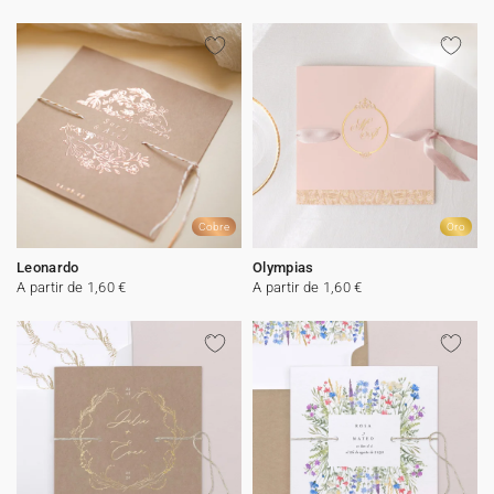
Cobre
Oro
Leonardo
Olympias
A partir de 1,60 €
A partir de 1,60 €