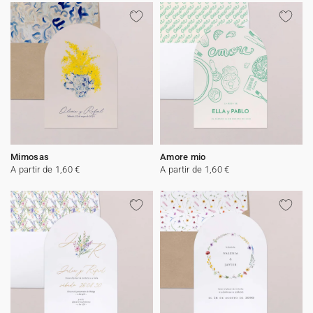
Mimosas
Amore mio
A partir de 1,60 €
A partir de 1,60 €