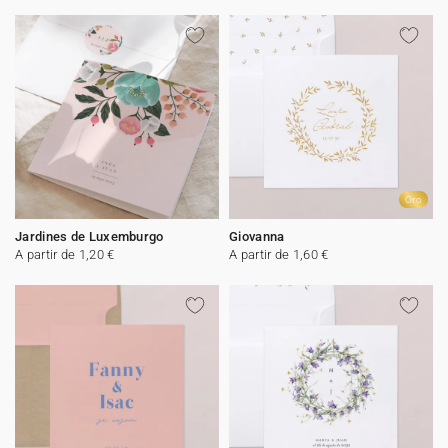
Oro
Jardines de Luxemburgo
Giovanna
A partir de 1,20 €
A partir de 1,60 €