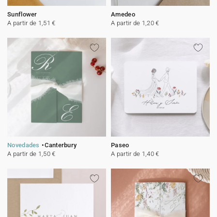
Sunflower
Amedeo
A partir de 1,51 €
A partir de 1,20 €
Novedades
Canterbury
Paseo
A partir de 1,50 €
A partir de 1,40 €