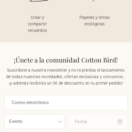
Crear y
Papeles y tintas
compartir
ecológicas
recuerdos
¡Únete a la comunidad Cotton Bird!
Suscríbete a nuestra newsletter y no te pierdas el lanzamiento
de todas nuestras novedades, ofertas exclusivas y concursos...
¡y además recibirás un 5€ de descuento en tu primer pedido!
Correo electrónico
Fecha