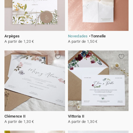
Arpèges
Novedades
Tonnelle
A partir de 1,20 €
A partir de 1,50 €
Clémence II
Vittoria II
A partir de 1,30 €
A partir de 1,30 €