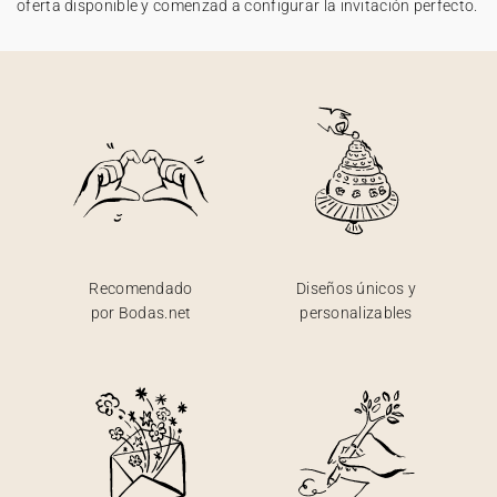
oferta disponible y comenzad a configurar la invitación perfecto.
Recomendado
Diseños únicos y
por Bodas.net
personalizables