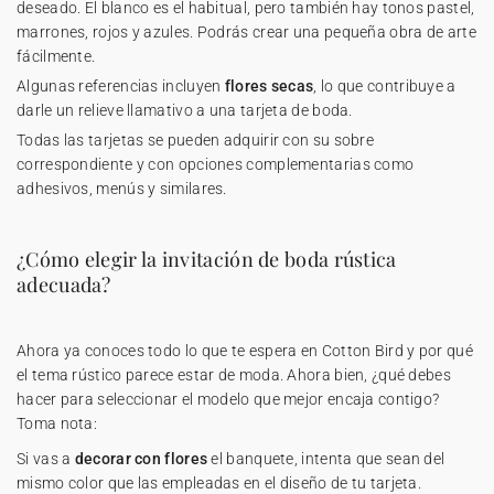
deseado. El blanco es el habitual, pero también hay tonos pastel,
marrones, rojos y azules. Podrás crear una pequeña obra de arte
fácilmente.
Algunas referencias incluyen
flores secas
, lo que contribuye a
darle un relieve llamativo a una tarjeta de boda.
Todas las tarjetas se pueden adquirir con su sobre
correspondiente y con opciones complementarias como
adhesivos, menús y similares.
¿Cómo elegir la invitación de boda rústica
adecuada?
Ahora ya conoces todo lo que te espera en Cotton Bird y por qué
el tema rústico parece estar de moda. Ahora bien, ¿qué debes
hacer para seleccionar el modelo que mejor encaja contigo?
Toma nota:
Si vas a
decorar con flores
el banquete, intenta que sean del
mismo color que las empleadas en el diseño de tu tarjeta.