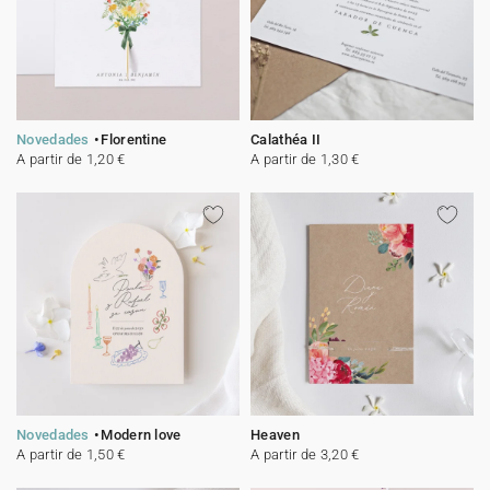
Novedades
Florentine
Calathéa II
A partir de 1,20 €
A partir de 1,30 €
Novedades
Modern love
Heaven
A partir de 1,50 €
A partir de 3,20 €