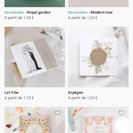
Novedades
Royal garden
Novedades
Modern love
A partir de 1,50 €
A partir de 1,20 €
Let it be
Arpèges
A partir de 1,70 €
A partir de 1,20 €