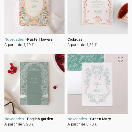
Novedades
Pastel flowers
Cícladas
A partir de 1,40 €
A partir de 1,51 €
Novedades
English garden
Novedades
Green Mary
A partir de 3,20 €
A partir de 0,70 €