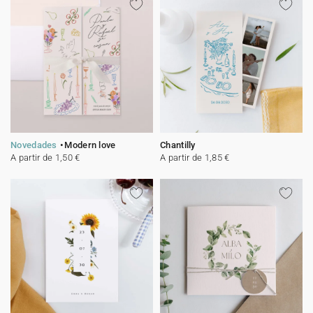
Novedades
Modern love
Chantilly
A partir de 1,50 €
A partir de 1,85 €