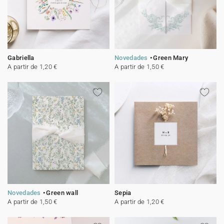
Gabriella
Novedades
Green Mary
A partir de 1,20 €
A partir de 1,50 €
Novedades
Green wall
Sepia
A partir de 1,50 €
A partir de 1,20 €