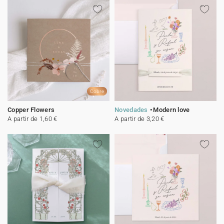
Cobre
Copper Flowers
Novedades
Modern love
A partir de 1,60 €
A partir de 3,20 €