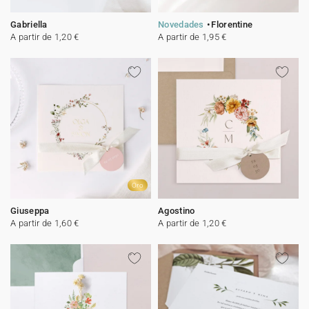
Gabriella
Novedades
Florentine
A partir de 1,20 €
A partir de 1,95 €
Oro
Giuseppa
Agostino
A partir de 1,60 €
A partir de 1,20 €