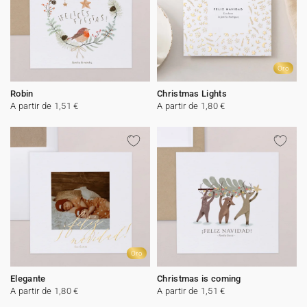
Oro
Robin
Christmas Lights
A partir de 1,51 €
A partir de 1,80 €
Oro
Elegante
Christmas is coming
A partir de 1,80 €
A partir de 1,51 €