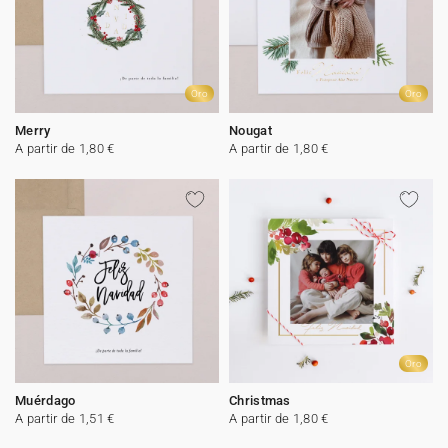
Oro
Oro
Merry
Nougat
A partir de 1,80 €
A partir de 1,80 €
Oro
Muérdago
Christmas
A partir de 1,51 €
A partir de 1,80 €