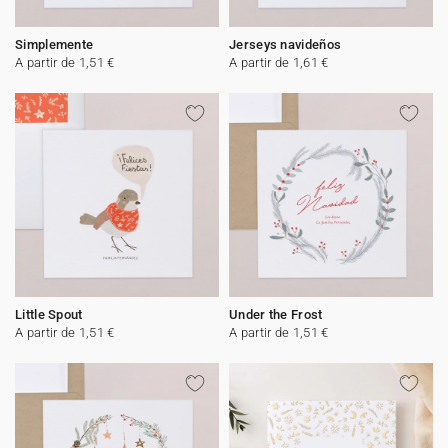
Simplemente
Jerseys navideños
A partir de 1,51 €
A partir de 1,61 €
Little Spout
Under the Frost
A partir de 1,51 €
A partir de 1,51 €