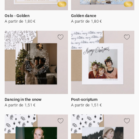
Oro
Oro
Oslo - Golden
Golden dance
A partir de 1,80 €
A partir de 1,80 €
Dancing in the snow
Post-scriptum
A partir de 1,51 €
A partir de 1,51 €