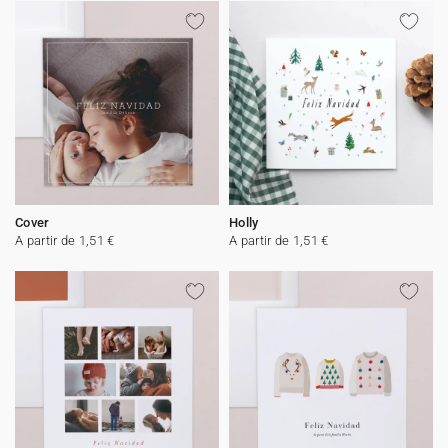
Cover
Holly
A partir de 1,51 €
A partir de 1,51 €