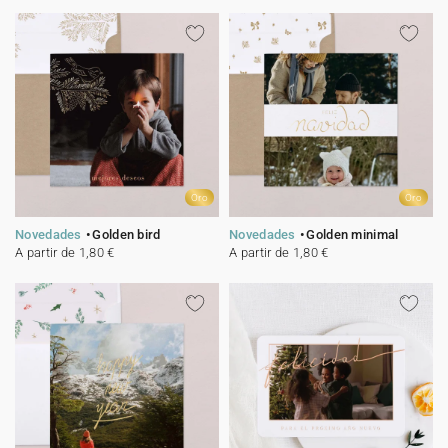
Oro
Oro
Novedades
Golden bird
Novedades
Golden minimal
A partir de 1,80 €
A partir de 1,80 €