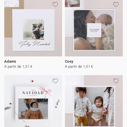
Adams
Cosy
A partir de 1,51 €
A partir de 1,51 €