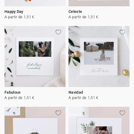
Happy Day
Celeste
A partir de 1,51 €
A partir de 1,51 €
Fabulous
Navidad
A partir de 1,51 €
A partir de 1,51 €