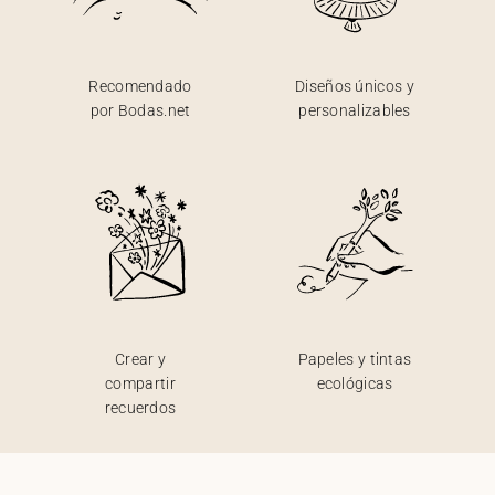
Recomendado
Diseños únicos y
por Bodas.net
personalizables
Crear y
Papeles y tintas
compartir
ecológicas
recuerdos