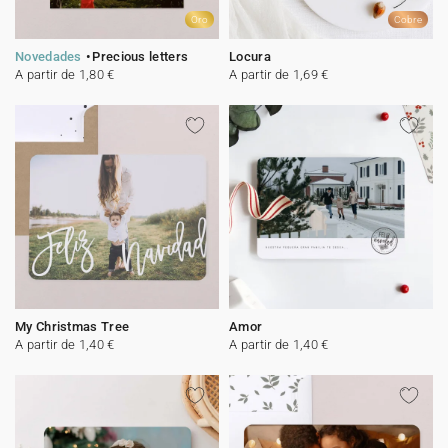
Oro
Cobre
Novedades
Precious letters
Locura
A partir de 1,80 €
A partir de 1,69 €
My Christmas Tree
Amor
A partir de 1,40 €
A partir de 1,40 €