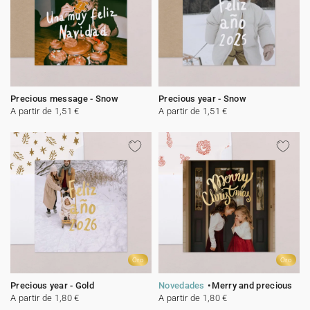
Precious message - Snow
Precious year - Snow
A partir de 1,51 €
A partir de 1,51 €
Oro
Oro
Precious year - Gold
Novedades
Merry and precious
A partir de 1,80 €
A partir de 1,80 €