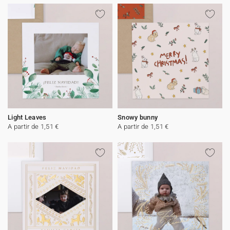
Light Leaves
Snowy bunny
A partir de 1,51 €
A partir de 1,51 €