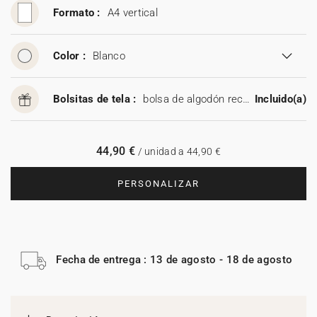
Formato :
A4 vertical
Color :
Blanco
Bolsitas de tela :
bolsa de algodón reciclable
Incluido(a)
44,90 €
/ unidad a 44,90 €
PERSONALIZAR
Fecha de entrega : 13 de agosto - 18 de agosto