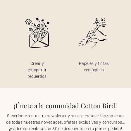
Crear y
Papeles y tintas
compartir
ecológicas
recuerdos
¡Únete a la comunidad Cotton Bird!
Suscríbete a nuestra newsletter y no te pierdas el lanzamiento
de todas nuestras novedades, ofertas exclusivas y concursos...
¡y además recibirás un 5€ de descuento en tu primer pedido!