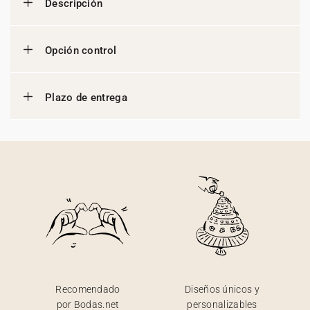
Descripción
Opción control
Plazo de entrega
Recomendado
Diseños únicos y
por Bodas.net
personalizables