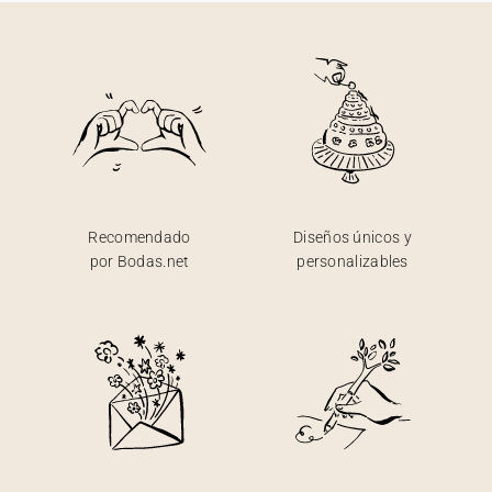
Recomendado
Diseños únicos y
por Bodas.net
personalizables