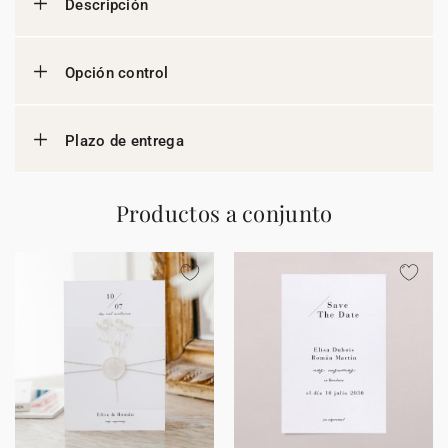
Descripción
Opción control
Plazo de entrega
Productos a conjunto