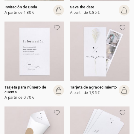
Invitación de Boda
Save the date
A partir de 1,80 €
A partir de 0,85 €
Tarjeta para número de
Tarjeta de agradecimiento
cuenta
A partir de 1,95 €
A partir de 0,70 €