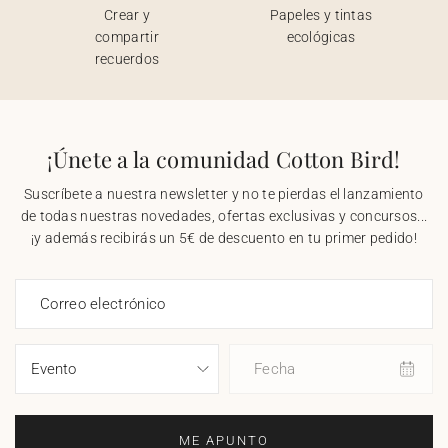
Crear y
Papeles y tintas
compartir
ecológicas
recuerdos
¡Únete a la comunidad Cotton Bird!
Suscríbete a nuestra newsletter y no te pierdas el lanzamiento
de todas nuestras novedades, ofertas exclusivas y concursos...
¡y además recibirás un 5€ de descuento en tu primer pedido!
Correo electrónico
Fecha
ME APUNTO